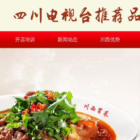
开店培训
新闻动态
川西优势