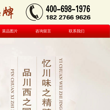
菜品图片
咨询留言
联系我们