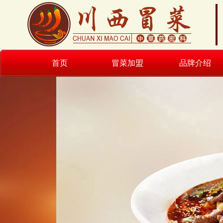
首页
冒菜加盟
品牌介绍