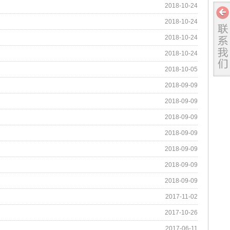
2018-10-24
2018-10-24
2018-10-24
2018-10-24
2018-10-05
2018-09-09
2018-09-09
2018-09-09
2018-09-09
2018-09-09
2018-09-09
2018-09-09
2017-11-02
2017-10-26
2017-06-11