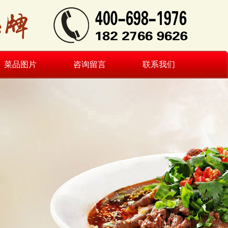
菜品图片
咨询留言
联系我们