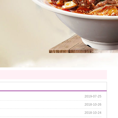
2019-07-25
2018-10-26
2018-10-24