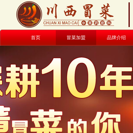
首页
冒菜加盟
品牌介绍