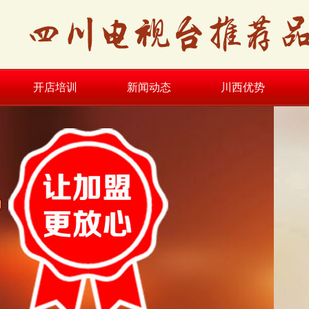
开店培训
新闻动态
川西优势