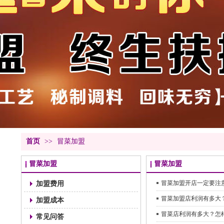
首页
>>
冒菜加盟
冒菜加盟
冒菜加盟
加盟费用
冒菜加盟开店一定要注
冒菜加盟店利润有多大
加盟成本
冒菜店利润有多大？怎
常见问答