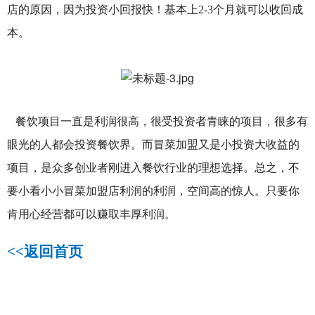
店的原因，因为投资小回报快！基本上2-3个月就可以收回成
本。
餐饮项目一直是利润很高，很受投资者青睐的项目，很多有
眼光的人都会投资餐饮界。而冒菜加盟又是小投资大收益的
项目，是众多创业者刚进入餐饮行业的理想选择。总之，不
要小看小小冒菜加盟店利润的利润，空间高的惊人。只要你
肯用心经营都可以赚取丰厚利润。
<<
返回首页