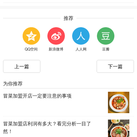
推荐
QQ空间
新浪微博
人人网
豆瓣
上一篇
下一篇
为你推荐
冒菜加盟开店一定要注意的事项
冒菜加盟店利润有多大？看完分析一目了
然！