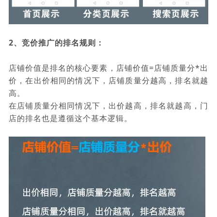
2、竞价推广的排名规则：
店铺价值是排名的核心要素，店铺价值=店铺质量分*出
价，在出价相同的情况下，店铺质量分越高，排名就越
高。
在店铺质量分相同情况下，出价越高，排名就越高，门
店的排名也是遵循这个基本逻辑。