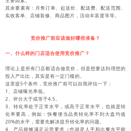
主要因素。
其余要素有：月售订单、起送价、配送费、配送范围、
实收客单、店铺装修、商品图片，活动丰富度等等。
竞价推广前应该做好哪些准备？
一、什么样的门店适合使用竞价推广？
理论上是所有门店都适合做竞价，但是想要达到理想的
投入产出比，其实是有一定门槛的。
这里提5个条件，竞价推广前可以自我评估一下：
1、店铺曝光率低。
2、评分大于或等于4.5。
3、转化率处于正常水平，或高于正常水平，也就是转
化率要高，例如：快餐便当品类转化率不到大盘均值
20%的水平，需要先解决提升转化率的问题。
4、产品能够满足运营要求（也就是人手和出餐水平能