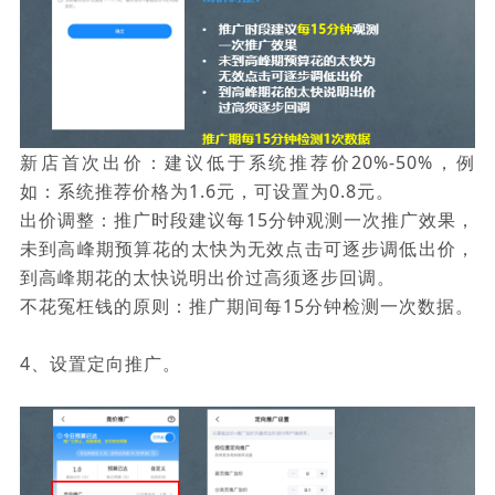
新店首次出价：建议低于系统推荐价20%-50%，例
如：系统推荐价格为1.6元，可设置为0.8元。
出价调整：推广时段建议每15分钟观测一次推广效果，
未到高峰期预算花的太快为无效点击可逐步调低出价，
到高峰期花的太快说明出价过高须逐步回调。
不花冤枉钱的原则：推广期间每15分钟检测一次数据。
4、设置定向推广。