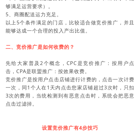
够满足运营要求）。
5、商圈配送运力充足。
以上5个条件满足的门店，比较适合做竞价推广，并且
能够达成一个合理的投入产出比值。
二、竞价推广是如何收费的？
先给大家普及2个概念，CPC是竞价推广：按用户点
击，CPA是联盟推广：按效果收费。
竞价推广是按用户点击店铺进行计费的，点击一次计费
一次，同1个人在1天内点击您家店铺超过3次时，只扣
3次的费用，当统检测到有恶意点击时，系统会把恶意
点击过滤掉。
设置竞价推广有4步技巧