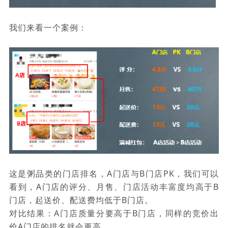
我们来看一个案例：
这是粥品类的门店排名，A门店与B门店PK，我们可以
看到，A门店的评分、月售、门店活动丰富度均高于B
门店，起送价、配送费均低于B门店。
对比结果：A门店质量分要高于B门店，同样的竞价出
价A门店的排名就会更高。