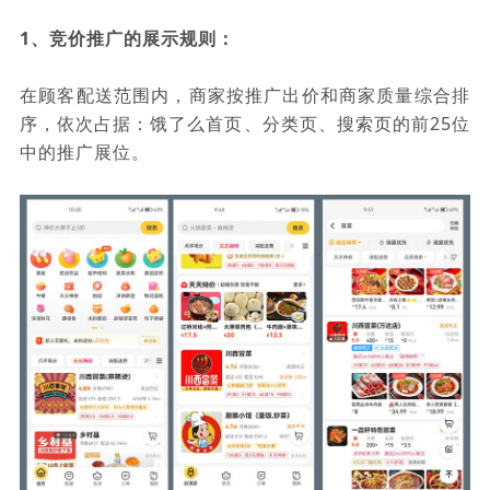
1、竞价推广的展示规则：
在顾客配送范围内，商家按推广出价和商家质量综合排
序，依次占据：饿了么首页、分类页、搜索页的前25位
中的推广展位。