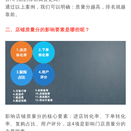
通过以上案例，我们可以明确：质量分越高，排名就越
靠前。
二、店铺质量分的影响要素是哪些呢？
影响店铺质量分的核心要素：进店转化率、下单转化
率、复购占比、用户评分，这4项是影响门店质量分的