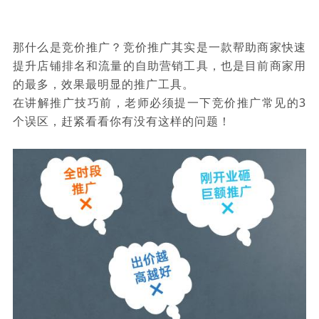
那什么是竞价推广？竞价推广其实是一款帮助商家快速
提升店铺排名和流量的自助营销工具，也是目前商家用
的最多，效果最明显的推广工具。
在讲解推广技巧前，老师必须提一下竞价推广常见的3
个误区，赶紧看看你有没有这样的问题！