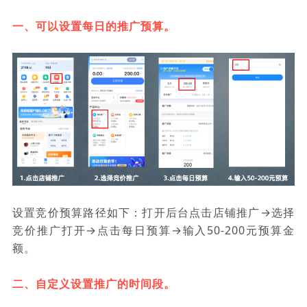
一、可以设置每日的推广预算。
设置竞价预算路径如下：打开后台点击店铺推广→选择
竞价推广打开→点击每日预算→输入50-200元预算金
额。
二、自定义设置推广的时间段。