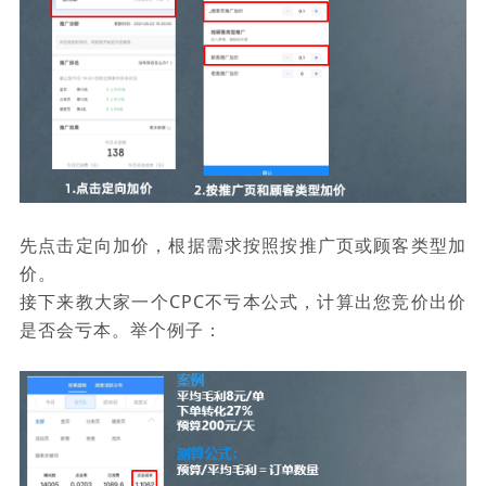
先点击定向加价，根据需求按照按推广页或顾客类型加
价。
接下来教大家一个CPC不亏本公式，计算出您竞价出价
是否会亏本。举个例子：