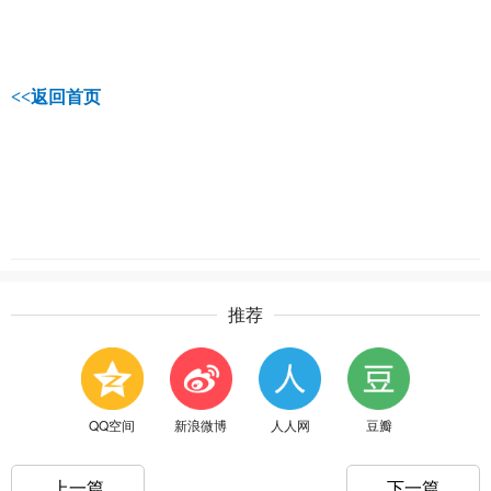
<<
返回首页
推荐
QQ空间
新浪微博
人人网
豆瓣
上一篇
下一篇