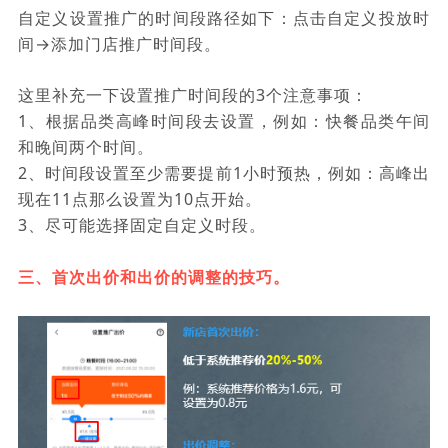
自定义设置推广的时间段路径如下：点击自定义投放时
间→添加门店推广时间段。
这里补充一下设置推广时间段的3个注意事项：
1、根据品类高峰时间段去设置，例如：快餐品类午间
和晚间两个时间。
2、时间段设置至少需要提前1小时预热，例如：高峰出
现在11点那么设置为10点开始。
3、尽可能选择固定自定义时段。
三、首次出价和出价的调整的技巧。