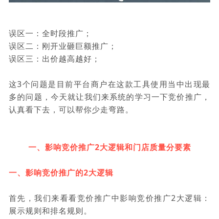
误区一：全时段推广；
误区二：刚开业砸巨额推广；
误区三：出价越高越好；
这3个问题是目前平台商户在这款工具使用当中出现最
多的问题，今天就让我们来系统的学习一下竞价推广，
认真看下去，可以帮你少走弯路。
一、影响竞价推广2大逻辑和门店质量分要素
一、影响竞价推广的2大逻辑
首先，我们来看看竞价推广中影响竞价推广2大逻辑：
展示规则和排名规则。