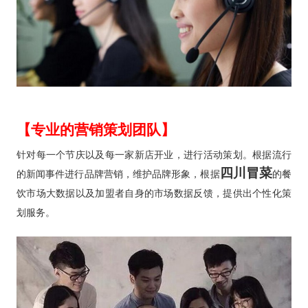
【专业的营销策划团队】
针对每一个节庆以及每一家新店开业，进行活动策划。根据流行
四川冒菜
的新闻事件进行品牌营销，维护品牌形象，根据
的餐
饮市场大数据以及加盟者自身的市场数据反馈，提供出个性化策
划服务。