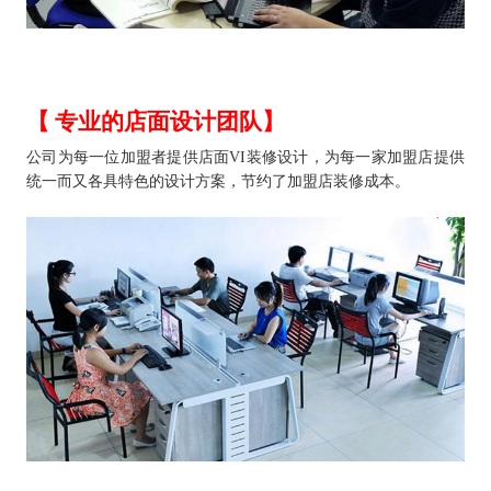
【 专业的店面设计团队】
公司为每一位加盟者提供店面VI装修设计，为每一家加盟店提供
统一而又各具特色的设计方案，节约了加盟店装修成本。