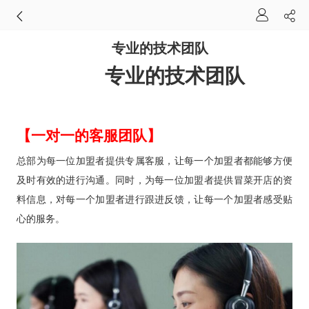
专业的技术团队
专业的技术团队
【一对一的客服团队】
总部为每一位加盟者提供专属客服，让每一个加盟者都能够方便
及时有效的进行沟通。同时，为每一位加盟者提供冒菜开店
的资
料信息，对每一个加盟者进行跟进反馈，让每一个加盟者感受贴
心的服务。