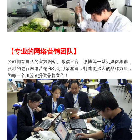
【专业的网络营销团队】
公司拥有自己的官方网站、微信平台、微博等一系列媒体集群，
及时的进行网络营销和公司形象塑造，打造更强大的品牌力量，
为每一个加盟者提供品牌宣传！