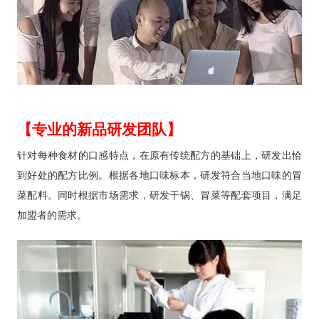
【专业的新品研发团队】
针对每种食材的口感特点，在原有传统配方的基础上，研发出恰
到好处的配方比例。根据各地口味标本，研发符合当地口味的冒
菜配料。同时根据市场需求，研发干锅、冒菜等配套项目，满足
加盟者的需求。