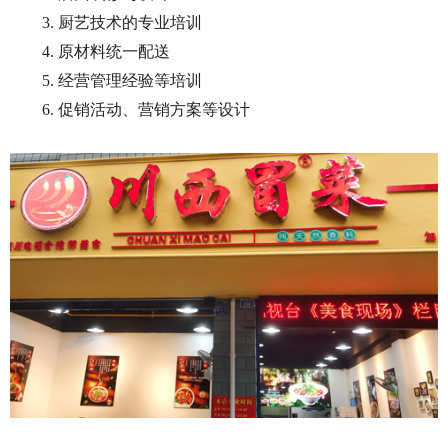
3. 厨艺技术的专业培训
4. 原材料统一配送
5. 经营管理经验等培训
6. 促销活动、营销方案等设计