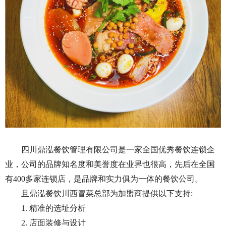
四川鼎泓餐饮管理有限公司是一家全国优秀餐饮连锁企
业，公司的品牌知名度和美誉度在业界也很高，先后在全国
有400多家连锁店，是品牌和实力俱为一体的餐饮公司。
且鼎泓餐饮川西冒菜总部为加盟商提供以下支持:
1. 精准的选址分析
2. 店面装修与设计