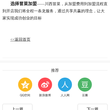
选择冒菜加盟
——川西冒菜，从加盟费用到加盟流程直
到开店我们将全程一条龙服务，通过共享共赢的理念，让大
家实现成功创业的目标
<<返回首页
推荐
QQ空间
新浪微博
人人网
豆瓣
上一篇
下一篇