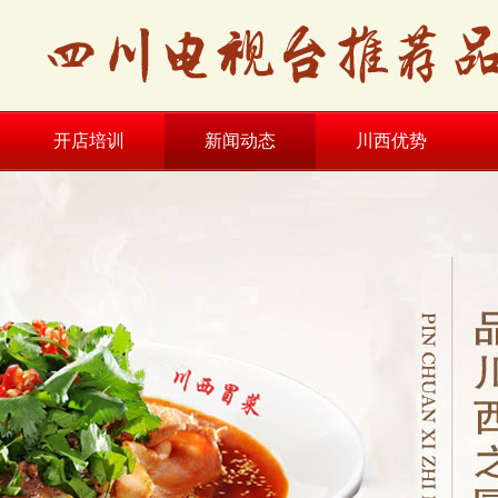
开店培训
新闻动态
川西优势