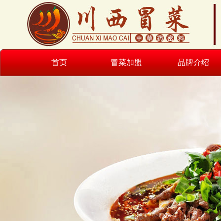
首页
冒菜加盟
品牌介绍
麻辣牛肉