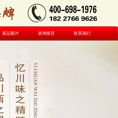
菜品图片
咨询留言
联系我们