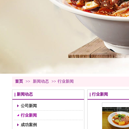
北海道章鱼
麻辣鸭郡肝
首页
>>
新闻动态
>>
行业新闻
新闻动态
行业新闻
公司新闻
行业新闻
成功案例