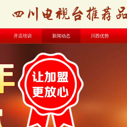
开店培训
新闻动态
川西优势