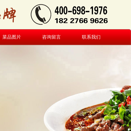
菜品图片
咨询留言
联系我们