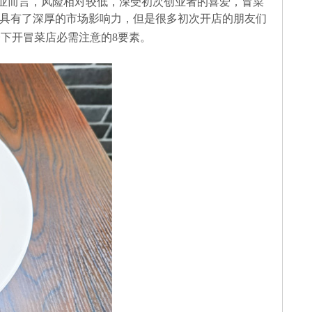
业而言，风险相对较低，深受初次创业者的喜爱，冒菜
具有了深厚的市场影响力，但是很多初次开店的朋友们
下开冒菜店必需注意的8要素。