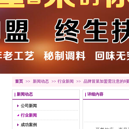
首页
>>
新闻动态
>>
行业新闻
>>
品牌冒菜加盟需注意的8
新闻动态
详细内容
公司新闻
行业新闻
成功案例