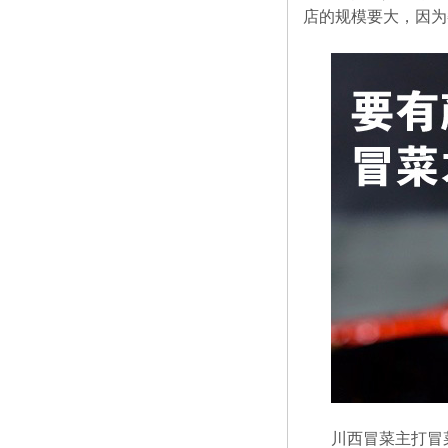
店的规模要大，因为
川西冒菜主打冒