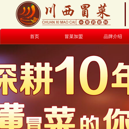
首页
冒菜加盟
品牌介绍