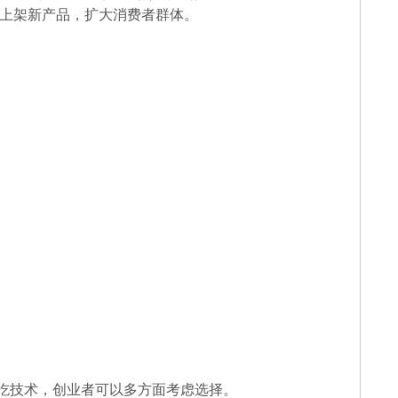
上架新产品，扩大消费者群体。
吃技术，创业者可以多方面考虑选择。