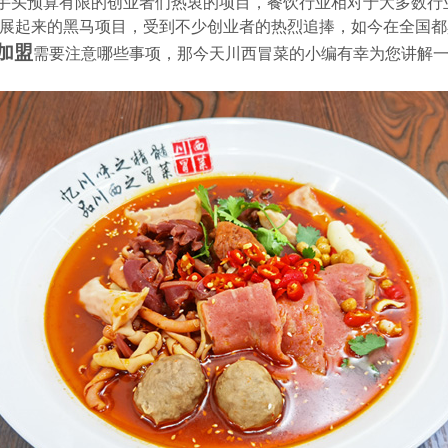
手头预算有限的创业者们热衷的项目，餐饮行业相对于大多数行
展起来的黑马项目，受到不少创业者的热烈追捧，如今在全国都
加盟
需要注意哪些事项，那今天川西冒菜的小编有幸为您讲解一