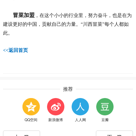
冒菜加盟
，在这个小小的行业里，努力奋斗，也是在为
建设更好的中国，贡献自己的力量。“川西冒菜”每个人都如
此。
<<
返回首页
推荐
QQ空间
新浪微博
人人网
豆瓣