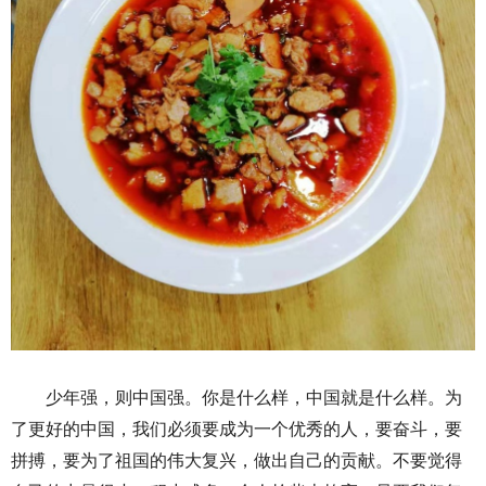
少年强，则中国强。你是什么样，中国就是什么样。为
了更好的中国，我们必须要成为一个优秀的人，要奋斗，要
拼搏，要为了祖国的伟大复兴，做出自己的贡献。不要觉得