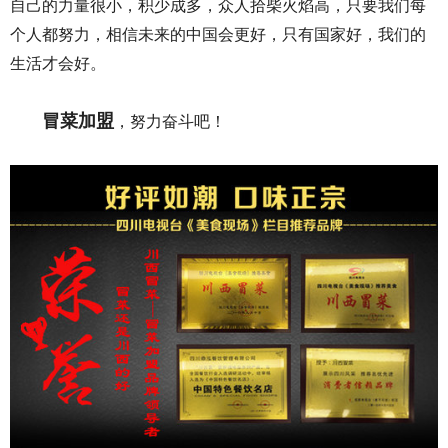
自己的力量很小，积少成多，众人拾柴火焰高，只要我们每
个人都努力，相信未来的中国会更好，只有国家好，我们的
生活才会好。
冒菜加盟
，努力奋斗吧！