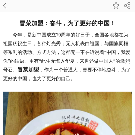
冒菜加盟：奋斗，为了更好的中国！
今年，是新中国成立70周年的好日子，全国各地都在为
祖国庆祝生日，各种灯光秀；无人机表白祖国；与国旗同框
等系列的活动、方式方法，这都无一不在诉说着“中国，我爱
你”的话语。更有“此生无悔入华夏，来世还做中国人”的激烈
冒菜加盟
号召。
，作为一个普通人，更要不停地奋斗，为了
更好的中国，也为了更好的自己。