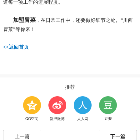
道每一项工作的进展程度。
加盟冒菜
，在日常工作中，还要做好细节之处。“川西
冒菜”等你来！
<<
返回首页
推荐
QQ空间
新浪微博
人人网
豆瓣
上一篇
下一篇