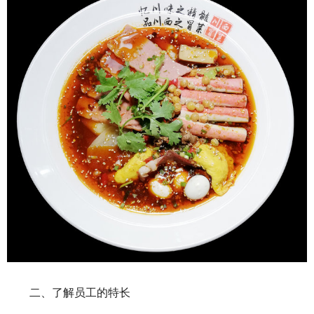
二、了解员工的特长