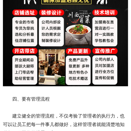
四、要有管理流程
建立健全的管理流程，不仅考验了管理者的执行力，也
可以让员工把每一件事儿都做好，这样管理者就能清楚地知