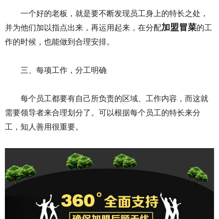
一个好的老板，就是要不断发现员工身上的特长之处，
加盟冒菜
并为他们加以指点出来，再运用起来，在分配
的工
作的时候，也能做到合理安排。
三、每项工作，分工明确
每个员工都要有自己所负责的区域、工作内容，而这就
需要领导者来合理划分了。可以根据每个员工的特长来分
工，知人善用很重要。