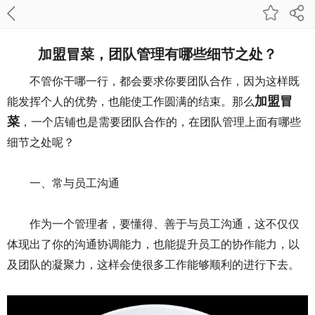
加盟冒菜，团队管理有哪些细节之处？
不管你干哪一行，都会要求你要团队合作，因为这样既
加盟冒
能发挥个人的优势，也能使工作圆满的结束。那么
菜
，一个店铺也是需要团队合作的，在团队管理上面有哪些
细节之处呢？
一、常与员工沟通
作为一个管理者，要懂得、善于与员工沟通，这不仅仅
体现出了你的沟通协调能力，也能提升员工的协作能力，以
及团队的凝聚力，这样会使很多工作能够顺利的进行下去。