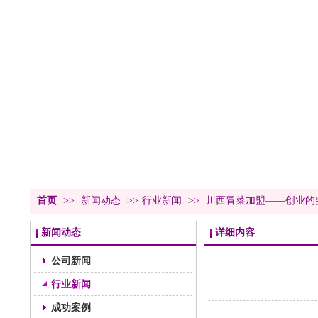
首页
>>
新闻动态
>>
行业新闻
>>
川西冒菜加盟——创业的
新闻动态
详细内容
公司新闻
行业新闻
成功案例