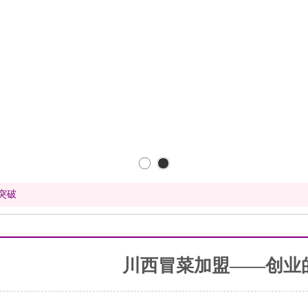
突破
川西冒菜加盟——创业