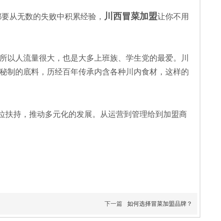
川西冒菜加盟
都要从无数的失败中积累经验，
让你不用
所以人流量很大，也是大多上班族、学生党的最爱。川
秘制的底料，历经百年传承内含各种川内食材，这样的
位扶持，推动多元化的发展。从运营到管理给到加盟商
下一篇
如何选择冒菜加盟品牌？