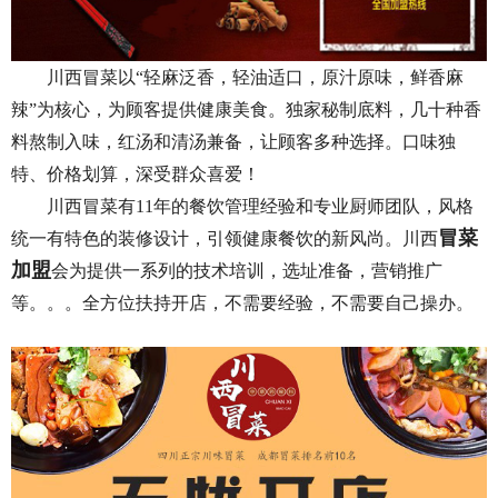
川西冒菜以“轻麻泛香，轻油适口，原汁原味，鲜香麻
辣”为核心，为顾客提供健康美食。独家秘制底料，几十种香
料熬制入味，红汤和清汤兼备，让顾客多种选择。口味独
特、价格划算，深受群众喜爱！
川西冒菜有11年的餐饮管理经验和专业厨师团队，风格
冒菜
统一有特色的装修设计，引领健康餐饮的新风尚。川西
加盟
会为提供一系列的技术培训，选址准备，营销推广
等。。。全方位扶持开店，不需要经验，不需要自己操办。