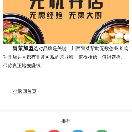
冒菜加盟
选对品牌是关键，川西冒菜帮助无数创业者成
功开店并且都有非常可观的营业额，值得相信、值得选择。
带你真正地去赚钱！
<<返回首页
推荐