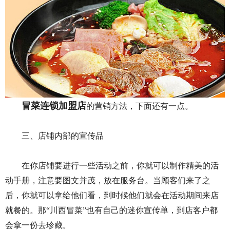
冒菜连锁加盟店
的营销方法，下面还有一点。
三、店铺内部的宣传品
在你店铺要进行一些活动之前，你就可以制作精美的活
动手册，注意要图文并茂，放在服务台。当顾客们来了之
后，你就可以拿给他们看，到时候他们就会在活动期间来店
就餐的。那“川西冒菜”也有自己的迷你宣传单，到店客户都
会拿一份去珍藏。