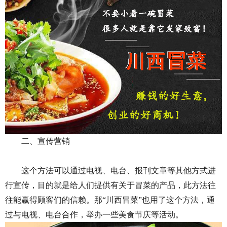
二、宣传营销
这个方法可以通过电视、电台、报刊文章等其他方式进
行宣传，目的就是给人们提供有关于冒菜的产品，此方法往
往能赢得顾客们的信赖。那“川西冒菜”也用了这个方法，通
过与电视、电台合作，举办一些美食节庆等活动。