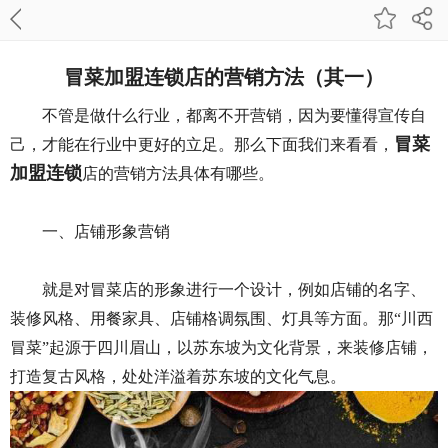
冒菜加盟连锁店的营销方法（其一）
不管是做什么行业，都离不开营销，因为要懂得宣传自
冒菜
己，才能在行业中更好的立足。那么下面我们来看看，
加盟连锁
店的营销方法具体有哪些。
一、店铺形象营销
就是对冒菜店的形象进行一个设计，例如店铺的名字、
装修风格、用餐家具、店铺格调氛围、灯具等方面。那“川西
冒菜”起源于四川眉山，以苏东坡为文化背景，来装修店铺，
打造复古风格，处处洋溢着苏东坡的文化气息。