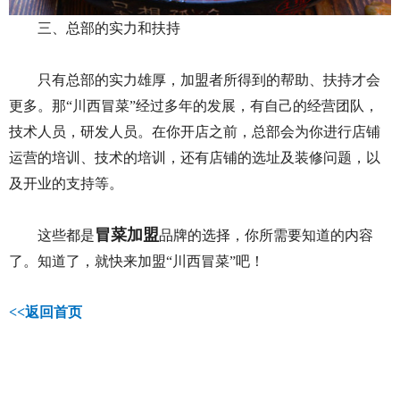
三、总部的实力和扶持
只有总部的实力雄厚，加盟者所得到的帮助、扶持才会
更多。那“川西冒菜”经过多年的发展，有自己的经营团队，
技术人员，研发人员。在你开店之前，总部会为你进行店铺
运营的培训、技术的培训，还有店铺的选址及装修问题，以
及开业的支持等。
冒菜加盟
这些都是
品牌的选择，你所需要知道的内容
了。知道了，就快来加盟“川西冒菜”吧！
<<
返回首页