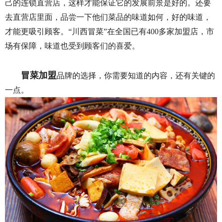
己的连锁直营店，这样才能保证它的发展前景是好的。还要
去直营店里面，品尝一下他们菜品的味道如何，好的味道，
才能更吸引顾客。“川西冒菜”在全国已有400多家加盟店，市
场有保障，味道也受到顾客们的喜爱。
冒菜加盟
品牌的选择，你需要知道的内容，还有关键的
一点。