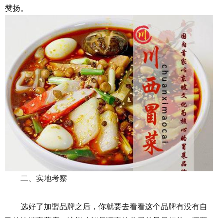
赞扬。
二、实地考察
选好了加盟品牌之后，你就要去看看这个品牌有没有自