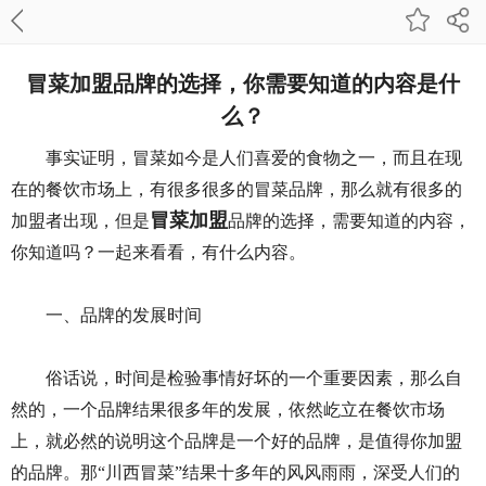
冒菜加盟品牌的选择，你需要知道的内容是什
么？
事实证明，冒菜如今是人们喜爱的食物之一，而且在现
在的餐饮市场上，有很多很多的冒菜品牌，那么就有很多的
冒菜加盟
加盟者出现，但是
品牌的选择，需要知道的内容，
你知道吗？一起来看看，有什么内容。
一、品牌的发展时间
俗话说，时间是检验事情好坏的一个重要因素，那么自
然的，一个品牌结果很多年的发展，依然屹立在餐饮市场
上，就必然的说明这个品牌是一个好的品牌，是值得你加盟
的品牌。那“川西冒菜”结果十多年的风风雨雨，深受人们的