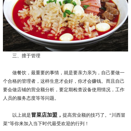
三、擅于管理
做餐饮，最重要的事情，就是要亲力亲为，自己要做一
个合格的管理者，这样生意才会好，你才会赚钱。而且自己
要会做店铺的营业额分析，要定期检查设备使用情况，工作
人员的服务态度等等问题。
冒菜店加盟，
以上就是
提高营业额的技巧了。“川西冒
菜”等你来加入当下时代最受欢迎的行列！