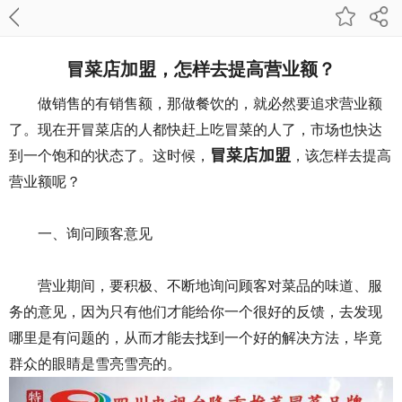
冒菜店加盟，怎样去提高营业额？
做销售的有销售额，那做餐饮的，就必然要追求营业额
了。现在开冒菜店的人都快赶上吃冒菜的人了，市场也快达
冒菜店加盟
到一个饱和的状态了。这时候，
，该怎样去提高
营业额呢？
一、询问顾客意见
营业期间，要积极、不断地询问顾客对菜品的味道、服
务的意见，因为只有他们才能给你一个很好的反馈，去发现
哪里是有问题的，从而才能去找到一个好的解决方法，毕竟
群众的眼睛是雪亮雪亮的。