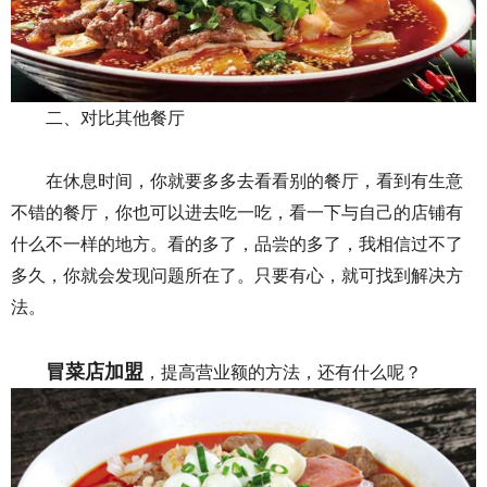
二、对比其他餐厅
在休息时间，你就要多多去看看别的餐厅，看到有生意
不错的餐厅，你也可以进去吃一吃，看一下与自己的店铺有
什么不一样的地方。看的多了，品尝的多了，我相信过不了
多久，你就会发现问题所在了。只要有心，就可找到解决方
法。
冒菜店加盟
，提高营业额的方法，还有什么呢？