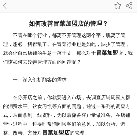
如何改善冒菜加盟店的管理？
不管在哪个行业，都离不开管理这两个字，脱离了管
理，想必一切都乱了。在冒菜行业也是如此，缺少了管理，
冒菜加盟
就会让自己店铺的生意一落千丈，那么对于
店，我
们该如何去改善管理方面的问题呢？
一、深入剖析顾客的需求
在你开店之前，你就要进入市场，去调查店铺周围人群
的消费水平、饮食习惯等方面的问题，通过一系列的调查方
式，从而拿到一线资料，为以后储备客户量做准备。在店铺
营业过程中，也要时常询问顾客们的意见，加以分析、调
冒菜加盟店
整、改善。方便对
的管理。