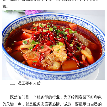
象。
三、员工要有素质
既然咱们是一个服务型的行业，为了给顾客留下好印象
的关键一点，就是服务态度要热情、诚恳，要显示出自己的