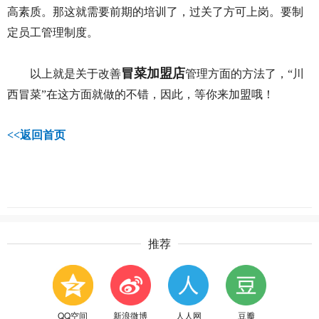
高素质。那这就需要前期的培训了，过关了方可上岗。要制
定员工管理制度。
冒菜加盟店
以上就是关于改善
管理方面的方法了，“川
西冒菜”在这方面就做的不错，因此，等你来加盟哦！
<<
返回首页
推荐
QQ空间
新浪微博
人人网
豆瓣