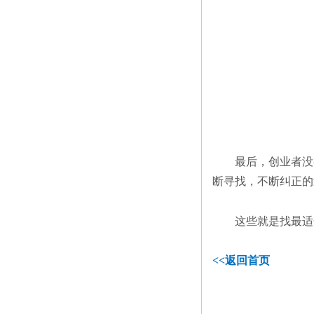
最后，创业者没
断寻找，不断纠正的
这些就是找最适
<<
返回首页