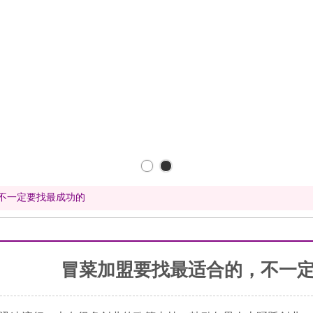
不一定要找最成功的
冒菜加盟要找最适合的，不一