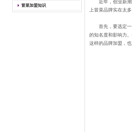
近年，创业新潮
冒菜加盟知识
上冒菜品牌实在太多
首先，要选定一
的知名度和影响力。
这样的品牌加盟，也