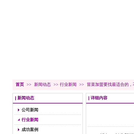
首页
>>
新闻动态
>>
行业新闻
>>
冒菜加盟要找最适合的，
新闻动态
详细内容
公司新闻
行业新闻
成功案例