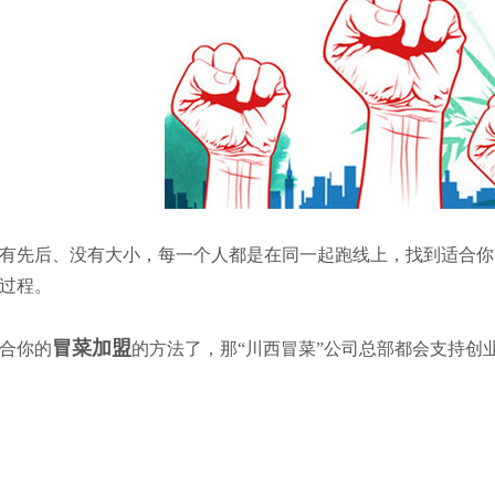
有先后、没有大小，每一个人都是在同一起跑线上，找到适合你
过程。
冒菜加盟
合你的
的方法了，那“川西冒菜”公司总部都会支持创