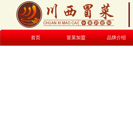
首页
冒菜加盟
品牌介绍