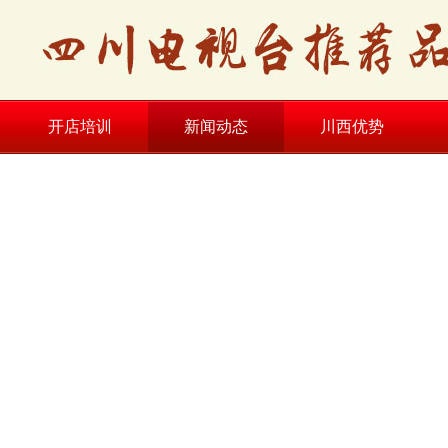
开店培训
新闻动态
川西优势