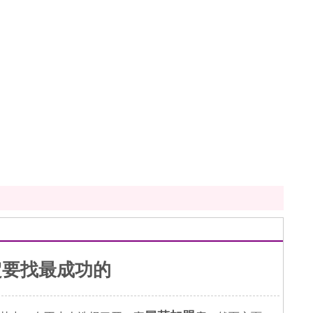
定要找最成功的