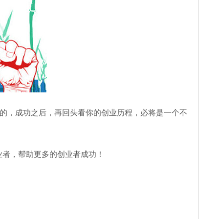
的，成功之后，再回头看你的创业历程，必将是一个不
业者，帮助更多的创业者成功！