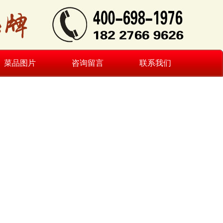
菜品图片
咨询留言
联系我们