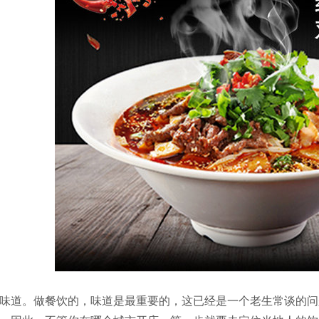
味道。做餐饮的，味道是最重要的，这已经是一个老生常谈的问