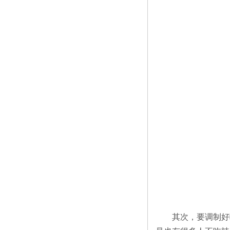
其次，要调制好