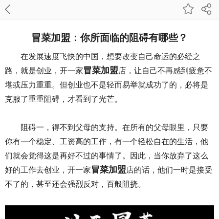
冒菜加盟：你所面临的阻碍有哪些？
在发展速度飞快的中国，想要改变自己命运的必经之
冒菜加盟
路，就是创业，开一家
店，让自己不再感到疲惫不
堪或压力重重。但创业也不是轻而易举就成功了的，必将是
克服了重重阻碍，才看到了光芒。
阻碍一，得不到父母的支持。在所有的父母眼里，只要
你有一个稳定、工资高的工作，有一个轻松自在的生活，他
们就会觉得这是再好不过的事情了。因此，当你放弃了这么
冒菜加盟
好的工作去创业，开一家
店的话，他们一时是接受
不了的，甚至还会强烈反对，百般阻挠。