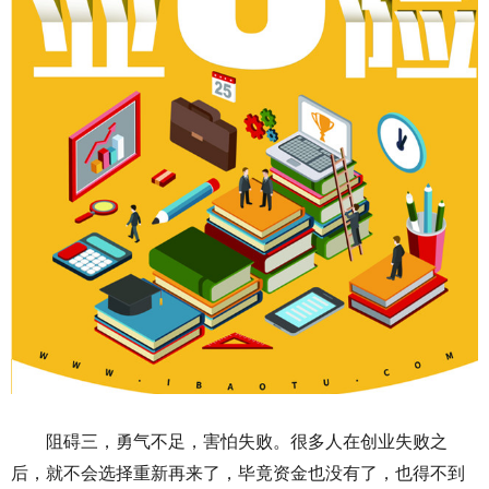
阻碍三，勇气不足，害怕失败。很多人在创业失败之
后，就不会选择重新再来了，毕竟资金也没有了，也得不到