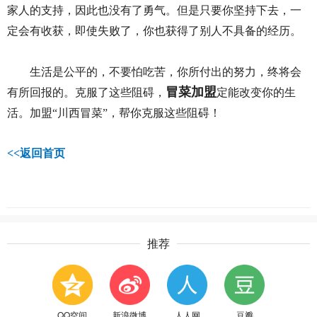
家人的支持，因此也没有了勇气。但是只要你坚持下去，一
定会有收获，即使失败了，你也获得了别人不具备的经历。
生活是公平的，不要怕吃苦，你所付出的努力，终将会
冒菜加盟
有所回报的。克服了这些阻碍，
定能改变你的生
活。加盟“川西冒菜”，帮你克服这些阻碍！
<<
返回首页
推荐
QQ空间
新浪微博
人人网
豆瓣