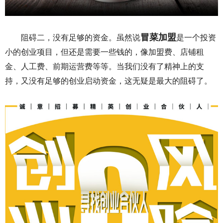
冒菜加盟
阻碍二，没有足够的资金。虽然说
是一个投资
小的创业项目，但还是需要一些钱的，像加盟费、店铺租
金、人工费、前期运营费等等。当我们没有了精神上的支
持，又没有足够的创业启动资金，这无疑是最大的阻碍了。