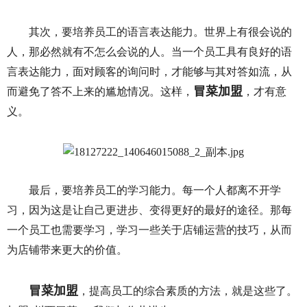
其次，要培养员工的语言表达能力。世界上有很会说的
人，那必然就有不怎么会说的人。当一个员工具有良好的语
言表达能力，面对顾客的询问时，才能够与其对答如流，从
冒菜加盟
而避免了答不上来的尴尬情况。这样，
，才有意
义。
最后，要培养员工的学习能力。每一个人都离不开学
习，因为这是让自己更进步、变得更好的最好的途径。那每
一个员工也需要学习，学习一些关于店铺运营的技巧，从而
为店铺带来更大的价值。
冒菜加盟
，提高员工的综合素质的方法，就是这些了。