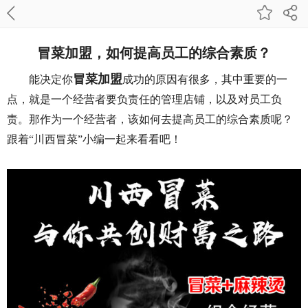
冒菜加盟，如何提高员工的综合素质？
冒菜加盟
能决定你
成功的原因有很多，其中重要的一
点，就是一个经营者要负责任的管理店铺，以及对员工负
责。那作为一个经营者，该如何去提高员工的综合素质呢？
跟着“川西冒菜”小编一起来看看吧！