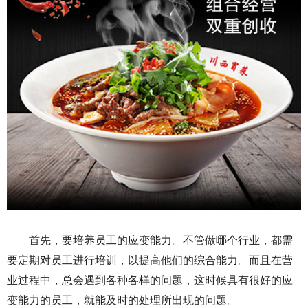
首先，要培养员工的应变能力。不管做哪个行业，都需
要定期对员工进行培训，以提高他们的综合能力。而且在营
业过程中，总会遇到各种各样的问题，这时候具有很好的应
变能力的员工，就能及时的处理所出现的问题。