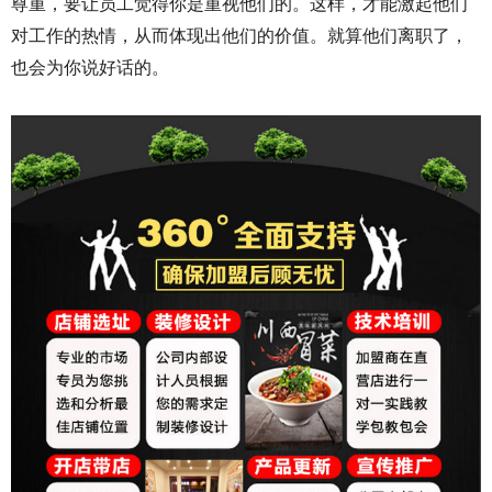
尊重，要让员工觉得你是重视他们的。这样，才能激起他们
对工作的热情，从而体现出他们的价值。就算他们离职了，
也会为你说好话的。