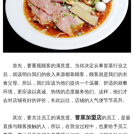
首先，要重视顾客
的满意度。当你决定从事冒菜行业之
后，就该明白我们的收入来源都靠顾客，顾客就是我们的衣
食父母。所以，我们应该为他们提供一个温馨、舒适的就餐
环境，更应该以真诚、热情的态度服务他们。这样，他们才
会对店铺有好的评价，长此以往，店铺的人气便节节高升。
冒菜加盟店
其次，要关注员工的满意度。
的员工，是最
直接与顾客接触的人，所以，在营业过程中，也要给予员工