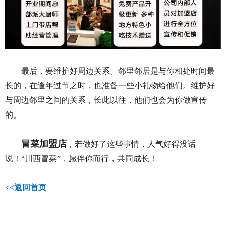
最后，要维护好周边关系。邻里邻居是与你相处时间最
长的，在逢年过节之时，也准备一些小礼物给他们。维护好
与周边邻里之间的关系，长此以往，他们也会为你做宣传
的
。
冒菜加盟店
，若做好了这些事情，人气好得没话
说！“川西冒菜”，愿伴你而行，共同成长！
<<
返回首页