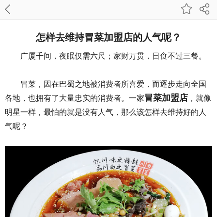
怎样去维持冒菜加盟店的人气呢？
广厦千间，夜眠仅需六尺；家财万贯，日食不过三餐。
冒菜，因在巴蜀之地被消费者所喜爱，而逐步走向全国
冒菜加盟店
各地，也拥有了大量忠实的消费者。一家
，就像
明星一样，最怕的就是没有人气，那么该怎样去维持好的人
气呢？