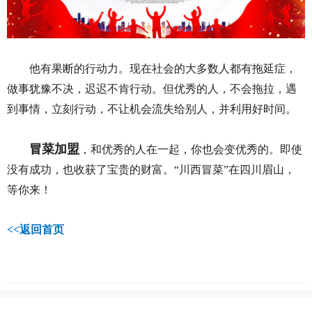
他有果断的行动力。现在社会的大多数人都有拖延症，
做事犹豫不决，迟迟不肯行动。但优秀的人，不会拖拉，遇
到事情，立刻行动，不让机会流失给别人，并利用好时间。
冒菜加盟
，和优秀的人在一起，你也会变优秀的。即使
没有成功，也收获了宝贵的财富。“川西冒菜”在四川眉山，
等你来！
<<
返回首页