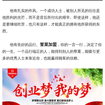
他有扎实的作风。一个成功人士，被别人所见的往往是
他胜利的光芒，而不是背后所付出的艰辛。即使这样，他还
是要继续吃苦，也只有这样，才能真正的拥有他所获得的东
西。
冒菜加盟
他有良好的品行。
，你的一言一行，决定了你
的一生。一个品行端正的人，能得到别人的尊重，能吸引更
多的优秀人士来靠近你，也能赢得顾客的信赖。