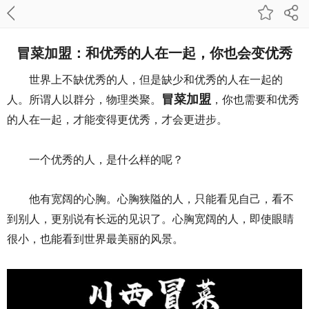
冒菜加盟：和优秀的人在一起，你也会变优秀
世界上不缺优秀的人，但是缺少和优秀的人在一起的
冒菜加盟
人。所谓人以群分，物理类聚。
，你也需要和优秀
的人在一起，才能变得更优秀，才会更进步。
一个优秀的人，是什么样的呢？
他有宽阔的心胸。心胸狭隘的人，只能看见自己，看不
到别人，更别说有长远的见识了。心胸宽阔的人，即使眼睛
很小，也能看到世界最美丽的风景。