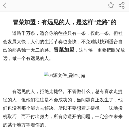
冒菜加盟：有远见的人，是这样“走路”的
道路千万条，适合你的往往只有一条，仅此一条。但社
会发展太快，人们的生活节奏也变快，不免难以找到适合自
冒菜加盟
己的那条独一无二的路。
，这时候，更要把眼光放
远，做一个有远见的人。
有远见的人，拒绝走捷径。不管做什么，总有喜欢走捷
径的人，但他们往往是不会成功的，当问题真正发生了，他
们也没有那个能力去解决。所以不要想着走捷径，一味地投
机取巧，而不付出努力，所有你避开的问题，一定会在未来
的某个地方等着你的。