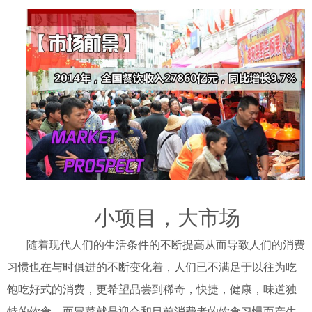
小项目，大市场
随着现代人们的生活条件的不断提高从而导致人们的消费
习惯也在与时俱进的不断变化着，人们已不满足于以往为吃
饱吃好式的消费，更希望品尝到稀奇，快捷，健康，味道独
特的饮食。而冒菜就是迎合和目前消费者的饮食习惯而产生