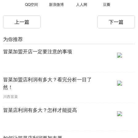
QQ空间
新浪微博
人人网
豆瓣
上一篇
下一篇
为你推荐
冒菜加盟开店一定要注意的事项
冒菜加盟店利润有多大？看完分析一目了
然！
川西冒菜
冒菜店利润有多大？怎样才能提高
如何让冒菜店利润更加丰厚