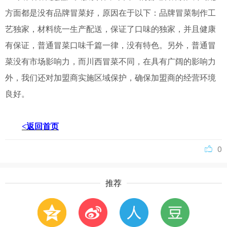
方面都是没有品牌冒菜好，原因在于以下：品牌冒菜制作工
艺独家，材料统一生产配送，保证了口味的独家，并且健康
有保证，普通冒菜口味千篇一律，没有特色。另外，普通冒
菜没有市场影响力，而川西冒菜不同，在具有广阔的影响力
外，我们还对加盟商实施区域保护，确保加盟商的经营环境
良好。
<返回首页
0
推荐