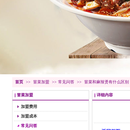
首页
>>
冒菜加盟
>>
常见问答
>>
冒菜和麻辣烫有什么区别
冒菜加盟
详细内容
加盟费用
加盟成本
常见问答