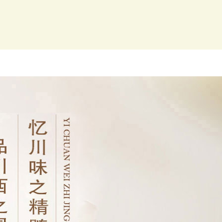
菜品图片
咨询留言
联系我们