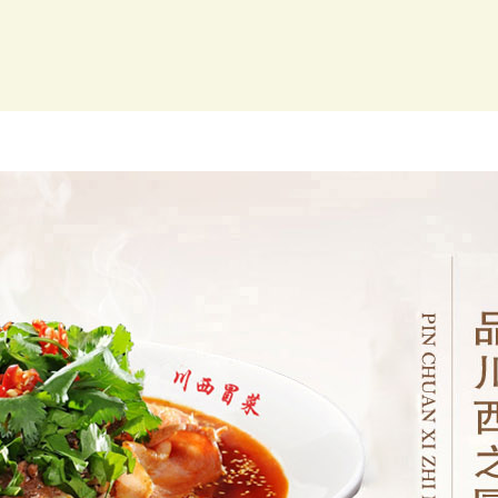
开店培训
新闻动态
川西优势