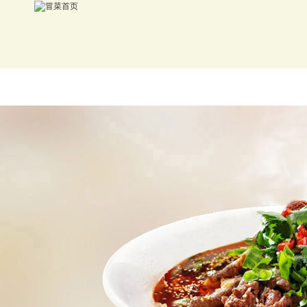
首页
冒菜加盟
品牌介绍