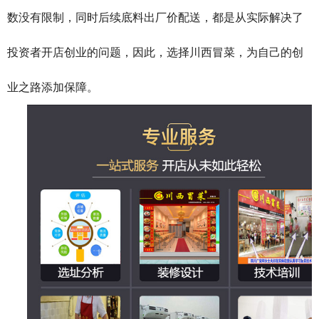
数没有限制，同时后续底料出厂价配送，都是从实际解决了
投资者开店创业的问题，因此，选择川西冒菜，为自己的创
业之路添加保障。