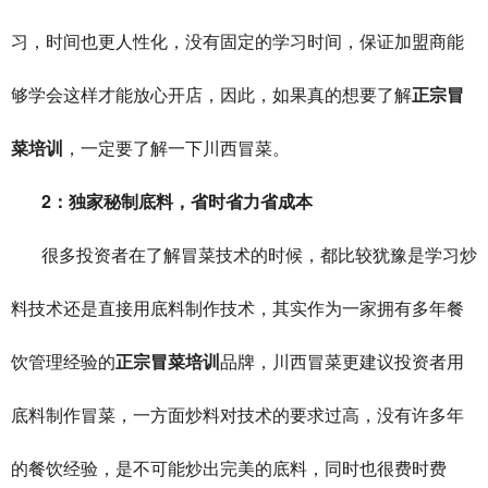
习，时间也更人性化，没有固定的学习时间，保证加盟商能
够学会这样才能放心开店，因此，如果真的想要了解
正宗冒
菜培训
，一定要了解一下川西冒菜。
2
：独家秘制底料，省时省力省成本
很多投资者在了解冒菜技术的时候，都比较犹豫是学习炒
料技术还是直接用底料制作技术，其实作为一家拥有多年餐
饮管理经验的
正宗冒菜培训
品牌，川西冒菜更建议投资者用
底料制作冒菜，一方面炒料对技术的要求过高，没有许多年
的餐饮经验，是不可能炒出完美的底料，同时也很费时费