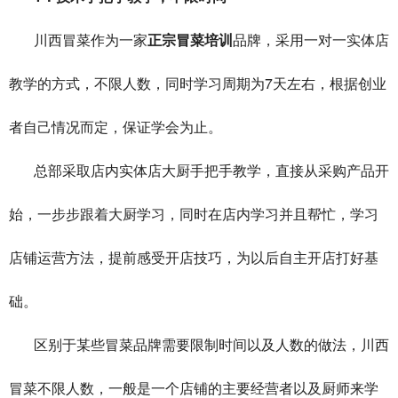
川西冒菜作为一家
正宗冒菜培训
品牌，采用一对一实体店
7
教学的方式，不限人数，同时学习周期为
天左右，根据创业
者自己情况而定，保证学会为止。
总部采取店内实体店大厨手把手教学，直接从采购产品开
始，一步步跟着大厨学习，同时在店内学习并且帮忙，学习
店铺运营方法，提前感受开店技巧，为以后自主开店打好基
础。
区别于某些冒菜品牌需要限制时间以及人数的做法，川西
冒菜不限人数，一般是一个店铺的主要经营者以及厨师来学