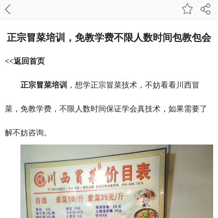
正宗冒菜培训，免教学费不限人数时间包教包会
<<返回首页
正宗冒菜培训
，想学正宗冒菜技术，不妨看看川西冒
菜，免教学费，不限人数时间保证学会真技术，如果需要了
解不妨咨询。