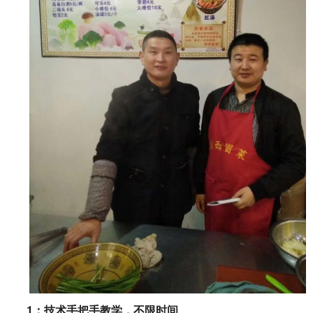
1
：技术手把手教学，不限时间