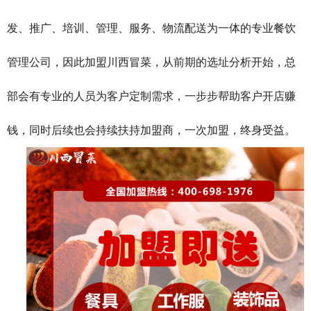
发、推广、培训、管理、服务、物流配送为一体的专业餐饮
管理公司，因此加盟川西冒菜，从前期的选址分析开始，总
部会有专业的人员为客户定制需求，一步步帮助客户开店赚
钱，同时后续也会持续扶持加盟商，一次加盟，终身受益。