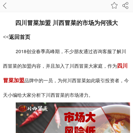
四川冒菜加盟 川西冒菜的市场为何强大
<<返回首页
2018
创业春季高峰期，不少朋友通过咨询客服了解川
四川
西冒菜的加盟内容，并且加入了川西冒菜大家庭，作为
冒菜加盟
品牌中的一员，为何川西冒菜如此吸引投资者，今
天小编给大家分析下川西冒菜的市场潜力。