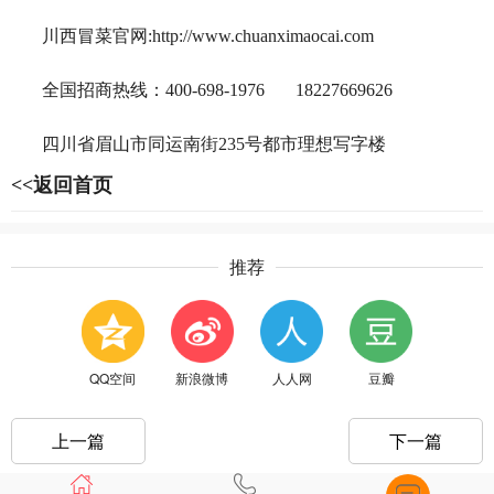
川西冒菜官网:http://www.chuanximaocai.com
全国招商热线：400-698-1976 18227669626
四川省眉山市同运南街235号都市理想写字楼
<<返回首页
推荐
QQ空间
新浪微博
人人网
豆瓣
上一篇
下一篇