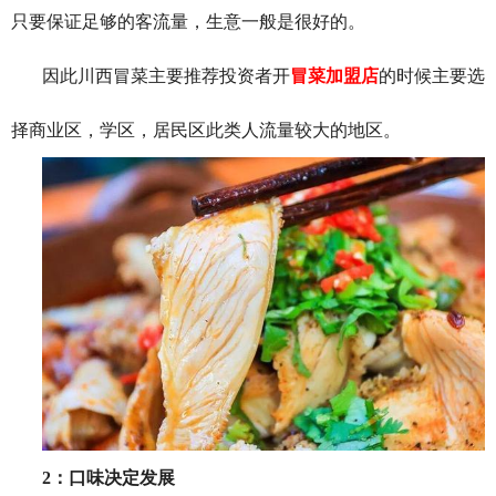
只要保证足够的客流量，生意一般是很好的。
因此川西冒菜主要推荐投资者开
冒菜加盟店
的时候主要选
择商业区，学区，居民区此类人流量较大的地区。
2
：口味决定发展