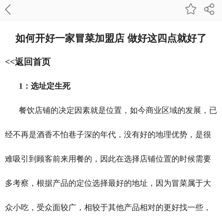
如何开好一家冒菜加盟店 做好这四点就好了
<<返回首页
1
：选址定生死
餐饮店铺的决定因素就是位置，如今商业区域的发展，已
经不再是酒香不怕巷子深的年代，没有好的地理优势，是很
难吸引到顾客前来用餐的，因此在选择店铺位置的时候需要
多考察，根据产品的定位选择最好的地址，因为冒菜属于大
众小吃，受众面较广，相较于其他产品相对的更好找一些，