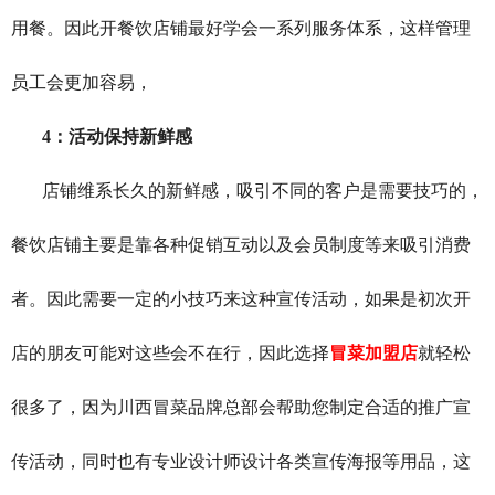
用餐。因此开餐饮店铺最好学会一系列服务体系，这样管理
员工会更加容易，
4
：活动保持新鲜感
店铺维系长久的新鲜感，吸引不同的客户是需要技巧的，
餐饮店铺主要是靠各种促销互动以及会员制度等来吸引消费
者。因此需要一定的小技巧来这种宣传活动，如果是初次开
店的朋友可能对这些会不在行，因此选择
冒菜加盟店
就轻松
很多了，因为川西冒菜品牌总部会帮助您制定合适的推广宣
传活动，同时也有专业设计师设计各类宣传海报等用品，这