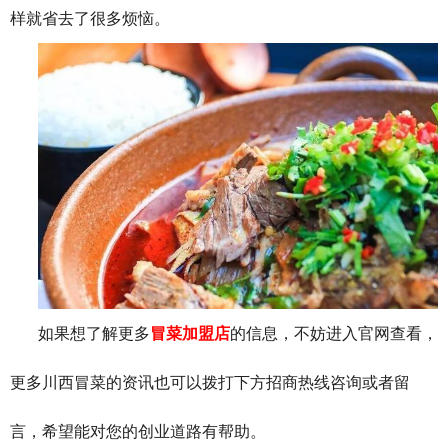
样就省去了很多烦恼。
如果想了解更多
冒菜加盟店
的信息，不妨进入官网查看，
更多川西冒菜的资讯也可以拨打下方招商热线咨询或者留
言，希望能对您的创业道路有帮助。