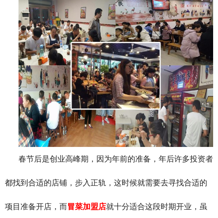
春节后是创业高峰期，因为年前的准备，年后许多投资者
都找到合适的店铺，步入正轨，这时候就需要去寻找合适的
项目准备开店，而
冒菜加盟店
就十分适合这段时期开业，虽