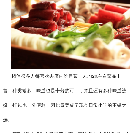
20
相信很多人都喜欢去店内吃冒菜，人均
左右菜品丰
富，种类繁多，味道也是十分的可口，并且还有多种味道选
择，打包也十分便利，因此冒菜成了现今日常小吃的不错之
选。