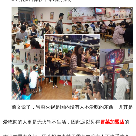
前文说了，冒菜火锅是国内没有人不爱吃的东西，尤其是
爱吃辣的人更是无火锅不生活，因此足以见得
冒菜加盟店
的