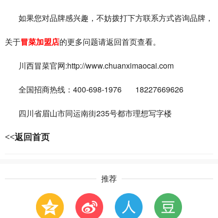
如果您对品牌感兴趣，不妨拨打下方联系方式咨询品牌，
关于
冒菜加盟店
的更多问题请返回首页查看。
:http://www.chuanximaocai.com
川西冒菜官网
400-698-1976 18227669626
全国招商热线：
235
四川省眉山市同运南街
号都市理想写字楼
<<返回首页
推荐