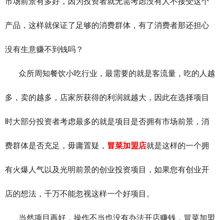
市场前景有多好，因为投资者就无需考虑没有人不接受这个
产品，这样就保证了足够的消费群体，有了消费者那还担心
没有生意赚不到钱吗？
众所周知餐饮小吃行业，最需要的就是客流量，吃的人越
多，卖的越多，店家所获得的利润就越大，因此在选择项目
时大部分投资者考虑最多的就是项目是否拥有市场前景，消
费群体是否充足，毋庸置疑，
冒菜加盟店
就是这样的一个拥
有火爆人气以及光明前景的创业投资项目，如果您有创业开
店的想法，千万不能忽视这样一个好项目。
当然项目再好，操作不当也没有办法开店赚钱，冒菜加盟