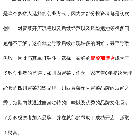
是当今多数人选择的创业方式，因为大部分投资者都是初次
创业，对冒菜开店流程以及后续经营以及风险把控等很多问
题都不了解，这样就会导致后续出现许多的困难，甚至导致
失败，因此与其单打独斗，选择一家好的
冒菜加盟店
成为了
8
多数创业者的首选，如川西冒菜，作为一家有着
年餐饮管理
经验的四川冒菜加盟品牌，川西冒菜作为冒菜品牌的后起之
秀，短期内就通过自身独特的口味以及优秀的品牌文化吸引
了众多投资者加入品牌，并在总部的帮助下成功开店，赚取
了财富。