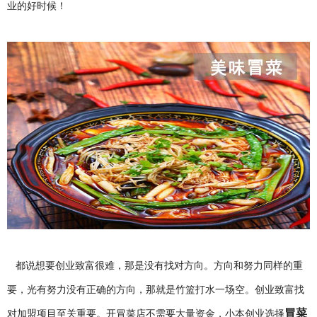
业的好时候！
都说想要创业致富很难，那是没有找对方向。方向和努力同样的重
要，光有努力没有正确的方向，那就是竹篮打水一场空。创业致富找
冒菜
对加盟项目至关重要。开冒菜店不需要大量资金，小本创业选择