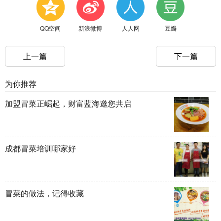
QQ空间
新浪微博
人人网
豆瓣
上一篇
下一篇
为你推荐
加盟冒菜正崛起，财富蓝海邀您共启
成都冒菜培训哪家好
冒菜的做法，记得收藏