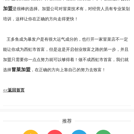
加盟
是很棒的选择。加盟公司对冒菜技术有，对经营人员有专业策划
培训，这样让你在正确的方向走得更快！
王多鱼成为暴发户是有很大运气成分的，也行开一家冒菜店不一定
能让你成为西虹市首富，但是这是开启创业致富之路的第一步，并且
加盟只需要你一点点努力就可以够得着！做不成西虹市首富，我们就
冒菜加盟
选择
，在正确的方向上靠自己的努力去致富！
<<返回首页
推荐