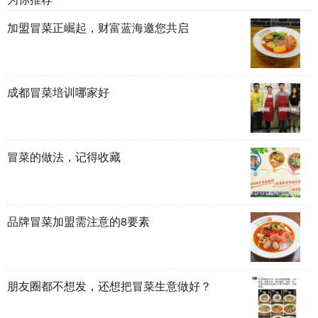
加盟冒菜正崛起，财富蓝海邀您共启
成都冒菜培训哪家好
冒菜的做法，记得收藏
品牌冒菜加盟需注意的8要素
朋友圈都不想发，还想把冒菜生意做好？