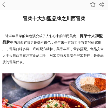
冒菜十大加盟品牌之川西冒菜
冒菜十大加盟
近些年冒菜的角色演变成了人们心中的时尚美食。
品牌
中的川西冒菜更是毫不逊色，多年来一直致力于冒菜的研究推
广，冒菜口味多样，底料配方独特，菜品丰富，营养搭配。食品安全
大于天川西冒菜注重食品卫生，对加盟商质量安全严加管控，是高品
质的冒菜代表。