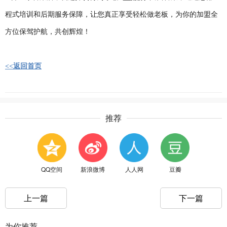
程式培训和后期服务保障，让您真正享受轻松做老板，为你的加盟全
方位保驾护航，共创辉煌！
<<返回首页
推荐
QQ空间
新浪微博
人人网
豆瓣
上一篇
下一篇
为你推荐