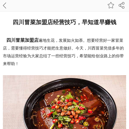
四川冒菜加盟店经营技巧，早知道早赚钱
四川冒菜加盟店
遍地生花，发展如火如荼。想要经营好一家冒菜
店，需要懂得经营技巧才能把生意做好。今天，川西冒菜凭借多年的
市场运营经验为大家总结了一些经营技巧，希望能给创业路上的你带
来帮助！