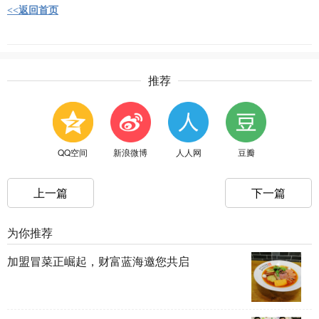
<<返回首页
推荐
QQ空间
新浪微博
人人网
豆瓣
上一篇
下一篇
为你推荐
加盟冒菜正崛起，财富蓝海邀您共启