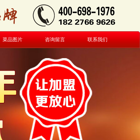
菜品图片
咨询留言
联系我们