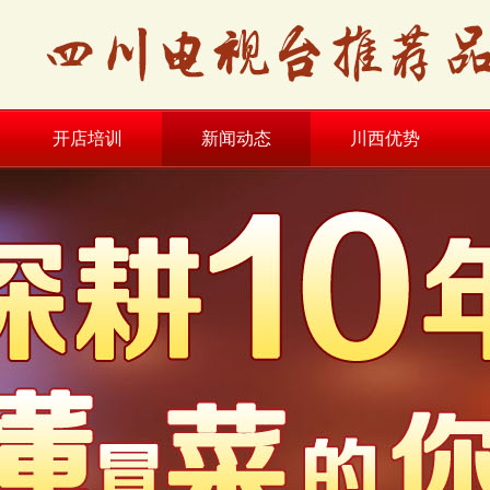
开店培训
新闻动态
川西优势