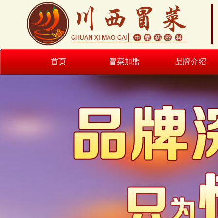
首页
冒菜加盟
品牌介绍