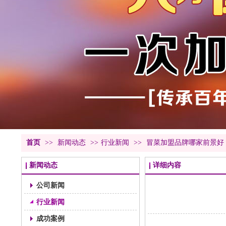
首页
>>
新闻动态
>>
行业新闻
>>
冒菜加盟品牌哪家前景好
新闻动态
详细内容
公司新闻
行业新闻
成功案例