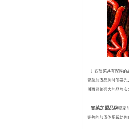
川西冒菜具有深厚的品
冒菜加盟品牌时候要先
川西冒菜强大的品牌实
冒菜加盟品牌
哪家
完善的加盟体系帮助你