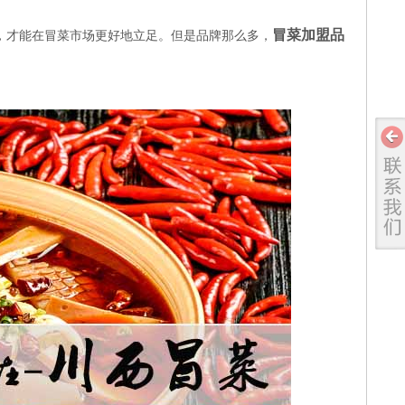
冒菜加盟品
，才能在冒菜市场更好地立足。
但是品牌那么多，