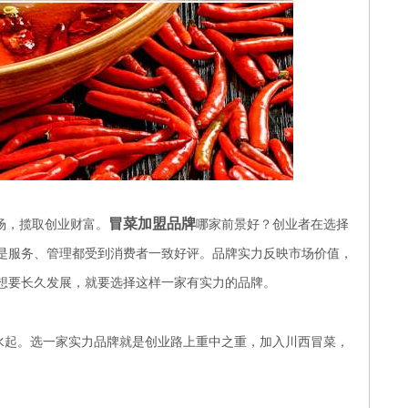
冒菜加盟品牌
场，揽取创业财富。
哪家前景好？创业者在选择
是服务、管理都受到消费者一致好评。品牌实力反映市场价值，
想要长久发展，就要选择这样一家有实力的品牌。
水起。选一家实力品牌就是创业路上重中之重，加入川西冒菜，