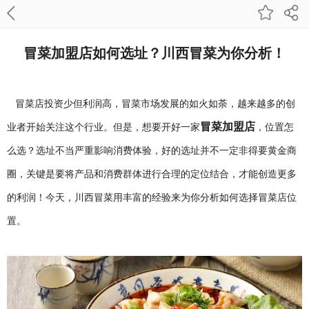
冒菜加盟店如何选址？川西冒菜为你分析！
冒菜店投资少但利润高，冒菜市场发展的如火如荼，越来越多的创
冒菜加盟店
业者开始关注这个行业。但是，想要开好一家
，位置怎
么选？选址不当严重影响消费体验，好的选址并不一定非得要黄金商
圈，关键是要将产品和消费群体进行合理的定位结合，才能创造更多
的利润！今天，川西冒菜用丰富的经验来为你分析如何选择冒菜店位
置。