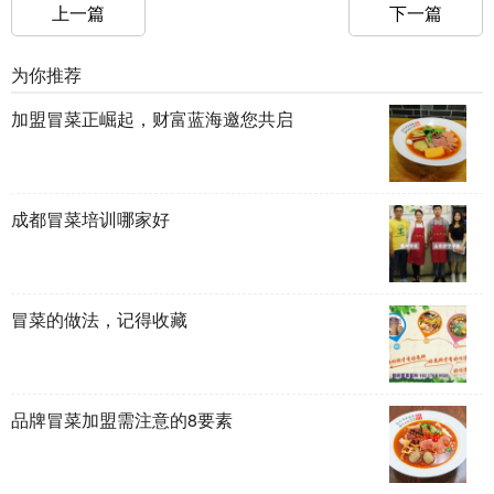
上一篇
下一篇
为你推荐
加盟冒菜正崛起，财富蓝海邀您共启
成都冒菜培训哪家好
冒菜的做法，记得收藏
品牌冒菜加盟需注意的8要素