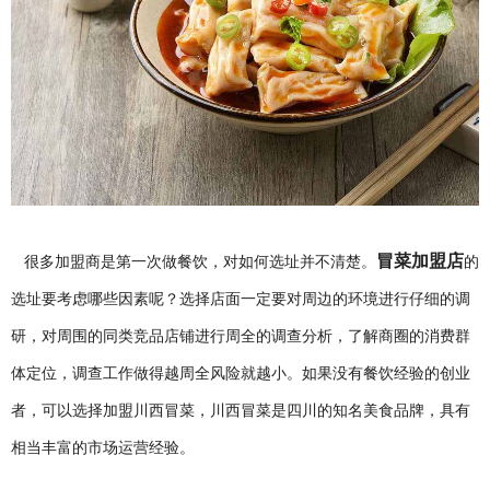
冒菜加盟店
很多加盟商是第一次做餐饮，对如何选址并不清楚。
的
选址要考虑哪些因素呢？选择店面一定要对周边的环境进行仔细的调
研，对周围的同类竞品店铺进行周全的调查分析，了解商圈的消费群
体定位，调查工作做得越周全风险就越小。如果没有餐饮经验的创业
者，可以选择加盟川西冒菜，川西冒菜是四川的知名美食品牌，具有
相当丰富的市场运营经验。