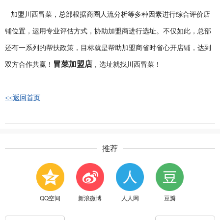
加盟川西冒菜，总部根据商圈人流分析等多种因素进行综合评价店
铺位置，运用专业评估方式，协助加盟商进行选址。不仅如此，总部
还有一系列的帮扶政策，目标就是帮助加盟商省时省心开店铺，达到
冒菜加盟店
双方合作共赢！
，选址就找川西冒菜！
<<返回首页
推荐
QQ空间
新浪微博
人人网
豆瓣