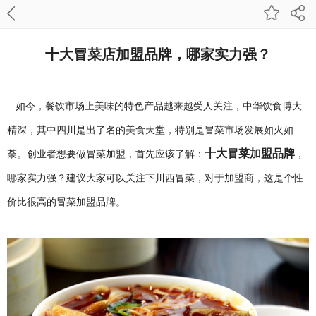
十大冒菜店加盟品牌，哪家实力强？
如今，餐饮市场上美味的特色产品越来越受人关注，中华饮食博大
精深，其中四川是出了名的美食天堂，特别是冒菜市场发展如火如
十大冒菜加盟品牌
荼。创业者想要做冒菜加盟，首先应该了解：
，
哪家实力强？建议大家可以关注下川西冒菜，对于加盟商，这是个性
价比很高的冒菜加盟品牌。