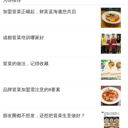
加盟冒菜正崛起，财富蓝海邀您共启
成都冒菜培训哪家好
冒菜的做法，记得收藏
品牌冒菜加盟需注意的8要素
朋友圈都不想发，还想把冒菜生意做好？