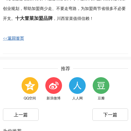
创业规划，帮助加盟商少走、不要走弯路，为加盟商节省很多不必要
十大冒菜加盟品牌
开支。
，川西冒菜值得信赖！
<<返回首页
推荐
QQ空间
新浪微博
人人网
豆瓣
上一篇
下一篇
为你推荐