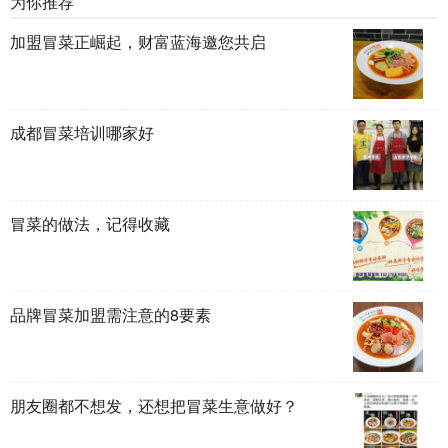
为你推荐
加盟冒菜正崛起，财富蓝海邀您共启
成都冒菜培训哪家好
冒菜的做法，记得收藏
品牌冒菜加盟需注意的8要素
朋友圈都不想发，还想把冒菜生意做好？