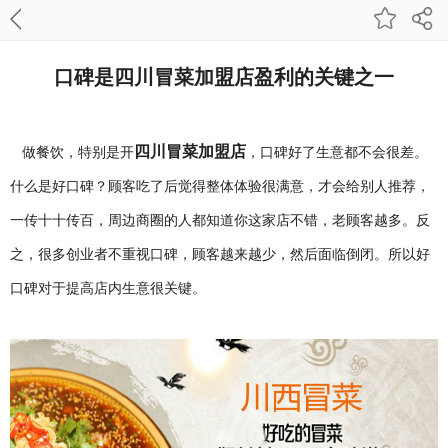
口碑是四川冒菜加盟店盈利的关键之一
四川冒菜加盟店
做餐饮，特别是开
，口碑好了生意都不会很差。
什么是好口碑？顾客吃了后觉得整体体验很满意，才会给别人推荐，
一传十十传百，周边商圈的人都知道你这家店不错，老顾客越多。反
之，很多创业者不重视口碑，顾客越来越少，然后面临倒闭。所以好
口碑对于提高店内生意很关键。