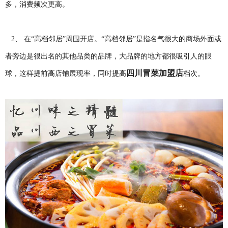
多，消费频次更高。
2、 在“高档邻居”周围开店。“高档邻居”是指名气很大的商场外面或
者旁边是很出名的其他品类的品牌，大品牌的地方都很吸引人的眼
四川冒菜加盟店
球，这样提前高店铺展现率，同时提高
档次。