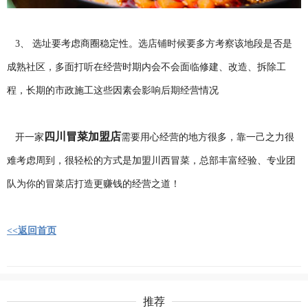
3、 选址要考虑商圈稳定性。选店铺时候要多方考察该地段是否是
成熟社区，多面打听在经营时期内会不会面临修建、改造、拆除工
程，长期的市政施工这些因素会影响后期经营情况
四川冒菜加盟店
开一家
需要用心经营的地方很多，靠一己之力很
难考虑周到，很轻松的方式是加盟川西冒菜，总部丰富经验、专业团
队为你的冒菜店打造更赚钱的经营之道！
<<返回首页
推荐