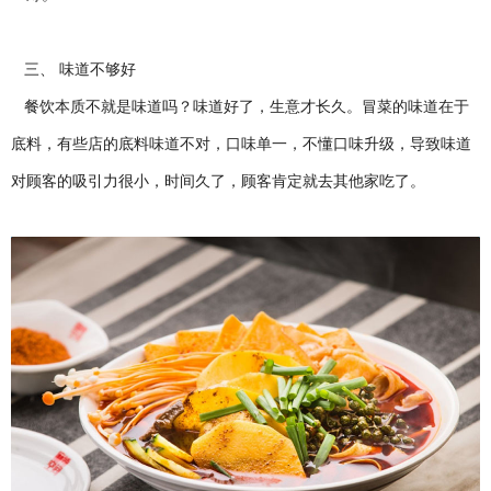
三、 味道不够好
餐饮本质不就是味道吗？味道好了，生意才长久。冒菜的味道在于
底料，有些店的底料味道不对，口味单一，不懂口味升级，导致味道
对顾客的吸引力很小，时间久了，顾客肯定就去其他家吃了。