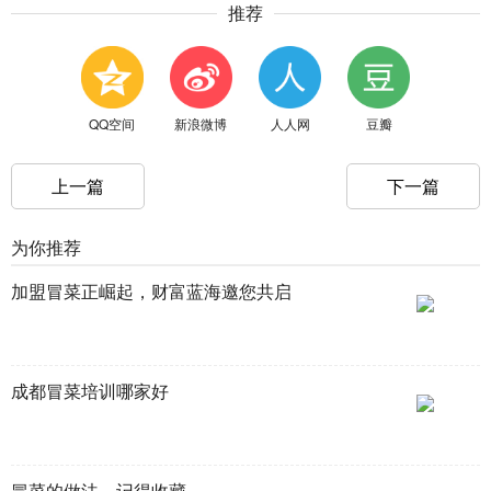
推荐
QQ空间
新浪微博
人人网
豆瓣
上一篇
下一篇
为你推荐
加盟冒菜正崛起，财富蓝海邀您共启
成都冒菜培训哪家好
冒菜的做法，记得收藏