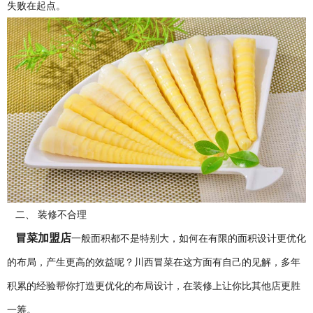
失败在起点。
二、 装修不合理
冒菜加盟店
一般面积都不是特别大，如何在有限的面积设计更优化
的布局，产生更高的效益呢？川西冒菜在这方面有自己的见解，多年
积累的经验帮你打造更优化的布局设计，在装修上让你比其他店更胜
一筹。