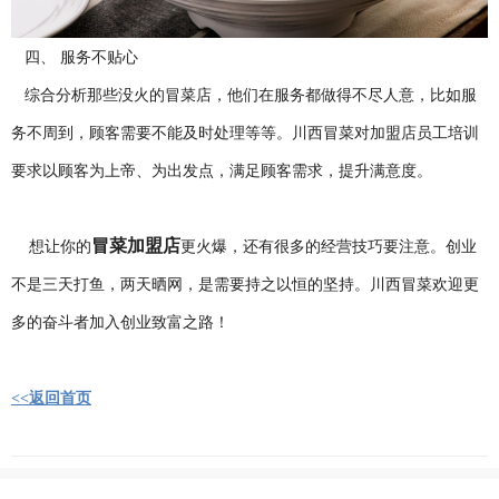
四、 服务不贴心
综合分析那些没火的冒菜店，他们在服务都做得不尽人意，比如服
务不周到，顾客需要不能及时处理等等。川西冒菜对加盟店员工培训
要求以顾客为上帝、为出发点，满足顾客需求，提升满意度。
冒菜加盟店
想让你的
更火爆，还有很多的经营技巧要注意。创业
不是三天打鱼，两天晒网，是需要持之以恒的坚持。川西冒菜欢迎更
多的奋斗者加入创业致富之路！
<<返回首页