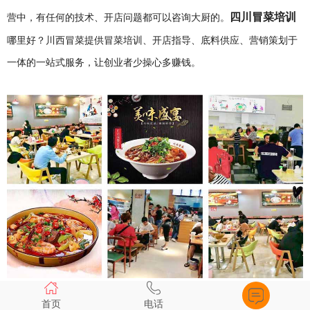
四川冒菜培训
营中，有任何的技术、开店问题都可以咨询大厨的。
哪里好？川西冒菜提供冒菜培训、开店指导、底料供应、营销策划于
一体的一站式服务，让创业者少操心多赚钱。
首页
电话