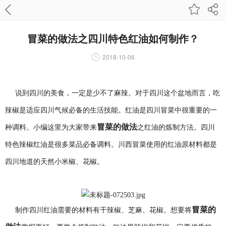
冒菜的做法之四川特色红油如何制作？
2018-10-06
说到四川的美食，一定是少不了麻辣。对于四川这个盆地而言，吃
辣椒是适应四川气候必备的生活技能。红油是四川冒菜中很重要的一
冒菜的做法
种调料。小编这里为大家带来
之红油的炼制方法。四川
特色辣椒红油是很多菜品必备调料。川西冒菜使用的红油原材料都是
四川地道的天然小米椒、花椒。
冒菜的
制作四川红油需要的材料有干辣椒、芝麻、花椒。想要将