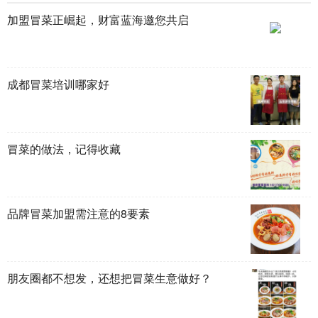
加盟冒菜正崛起，财富蓝海邀您共启
成都冒菜培训哪家好
冒菜的做法，记得收藏
品牌冒菜加盟需注意的8要素
朋友圈都不想发，还想把冒菜生意做好？