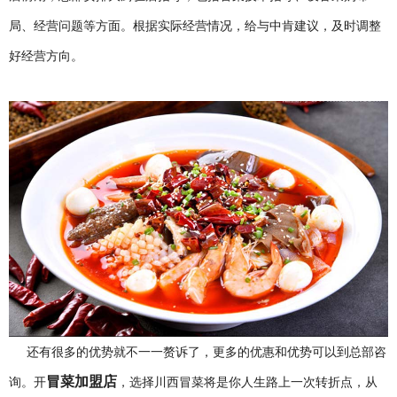
局、经营问题等方面。根据实际经营情况，给与中肯建议，及时调整
好经营方向。
还有很多的优势就不一一赘诉了，更多的优惠和优势可以到总部咨
冒菜加盟店
询。开
，选择川西冒菜将是你人生路上一次转折点，从