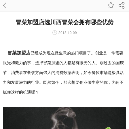
冒菜加盟店选川西冒菜会拥有哪些优势
2018-10-09
冒菜加盟店
已经成为现在做生意的热门项目了。创业是一件需要
眼光和毅力的事，选择冒菜加盟的人都是有眼光的人。刚过去的国庆
节，消费者在餐饮方面强大的消费数据表明，如今餐饮市场是极具活
力和发展潜力的行业。既然如今，那么想要创业做生意的你，为何不
抓住这样的机遇呢？