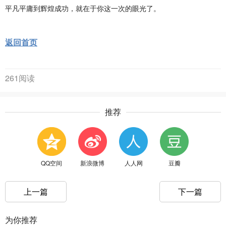
平凡平庸到辉煌成功，就在于你这一次的眼光了。
返回首页
261阅读
推荐
QQ空间
新浪微博
人人网
豆瓣
上一篇
下一篇
为你推荐