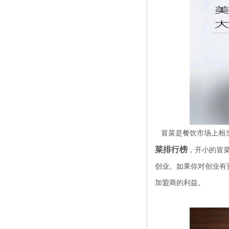
冒菜是餐饮市场上相当
菜排行榜
，开小的冒
创业。如果你对创业有
加盟商的利益。