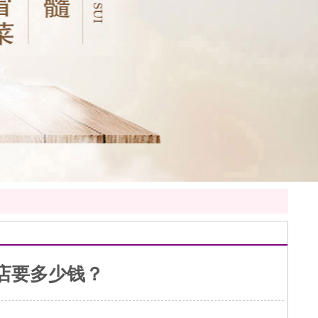
店要多少钱？