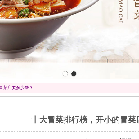
冒菜店要多少钱？
十大冒菜排行榜，开小的冒菜