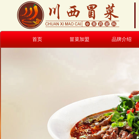
首页
冒菜加盟
品牌介绍