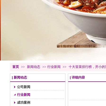
首页
>>
新闻动态
>>
行业新闻
>>
十大冒菜排行榜，开小的
新闻动态
详细内容
公司新闻
行业新闻
成功案例