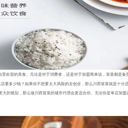
受欢迎的美食。无论是对于消费者，还是对于加盟商来说，冒菜都是备
菜店要多少钱？如果你不想要太大风险的去创业，那么川西冒菜就是十分适
更大的规划，那么做川西冒菜的城市代理会更适合你。无论你是单店加盟