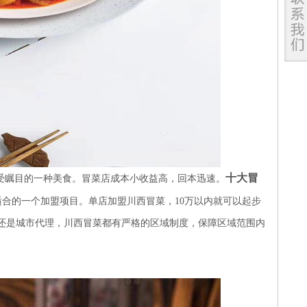
十大冒
受瞩目的一种美食。冒菜店成本小收益高，回本迅速。
合的一个加盟项目。单店加盟川西冒菜，10万以内就可以起步
还是城市代理，川西冒菜都有严格的区域制度，保障区域范围内