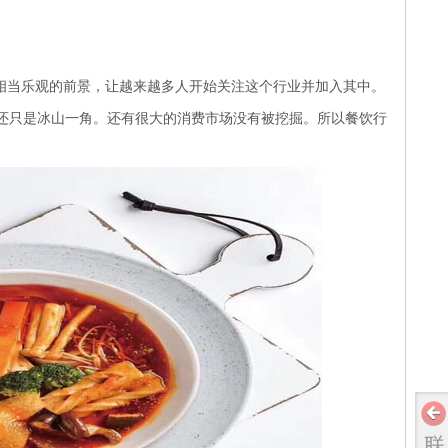
相当乐观的前景，让越来越多人开始关注这个行业并加入其中。
还只是冰山一角。还有很大的消费市场没有被挖掘。所以餐饮行