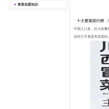
冒菜加盟知识
十大冒菜排行榜
，
中国人口多，巨大的餐
业经久不衰是有原因的