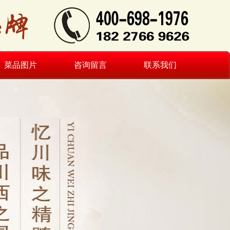
菜品图片
咨询留言
联系我们