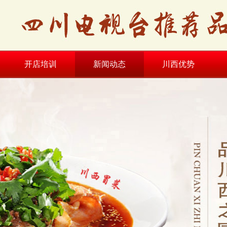
开店培训
新闻动态
川西优势