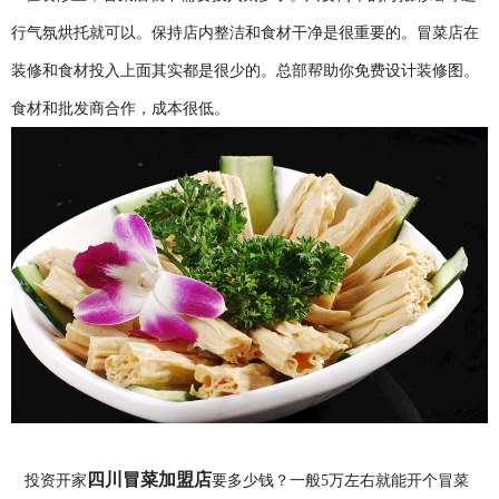
行气氛烘托就可以。保持店内整洁和食材干净是很重要的。冒菜店在
装修和食材投入上面其实都是很少的。总部帮助你免费设计装修图。
食材和批发商合作，成本很低。
四川冒菜加盟店
投资开家
要多少钱？一般5万左右就能开个冒菜