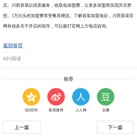
店。川西冒菜以优质服务，收取低加盟费，让更多加盟商实现开店梦
想。1万出头的加盟费享受餐具赠送。了解冒菜加盟项目，川西冒菜官
网有很多关于开店的指导，可以拨打官网上方电话咨询。
返回首页
431阅读
推荐
QQ空间
新浪微博
人人网
豆瓣
上一篇
下一篇