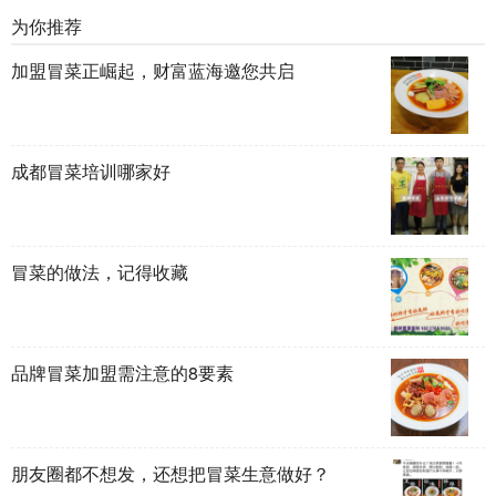
为你推荐
加盟冒菜正崛起，财富蓝海邀您共启
成都冒菜培训哪家好
冒菜的做法，记得收藏
品牌冒菜加盟需注意的8要素
朋友圈都不想发，还想把冒菜生意做好？