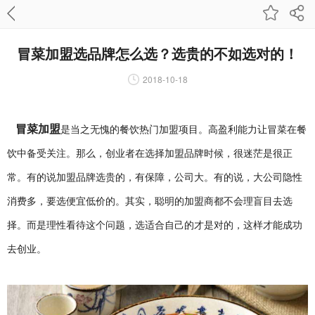
冒菜加盟选品牌怎么选？选贵的不如选对的！
2018-10-18
冒菜加盟
是当之无愧的餐饮热门加盟项目。高盈利能力让冒菜在餐
饮中备受关注。那么，创业者在选择加盟品牌时候，很迷茫是很正
常。有的说加盟品牌选贵的，有保障，公司大。有的说，大公司隐性
消费多，要选便宜低价的。其实，聪明的加盟商都不会理盲目去选
择。而是理性看待这个问题，选适合自己的才是对的，这样才能成功
去创业。