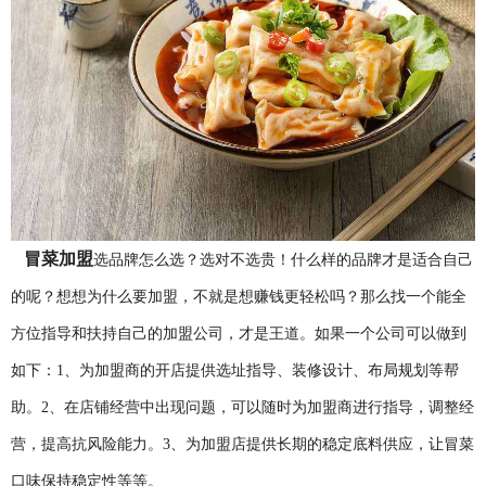
冒菜加盟
选品牌怎么选？选对不选贵！什么样的品牌才是适合自己
的呢？想想为什么要加盟，不就是想赚钱更轻松吗？那么找一个能全
方位指导和扶持自己的加盟公司，才是王道。如果一个公司可以做到
如下：1、为加盟商的开店提供选址指导、装修设计、布局规划等帮
助。2、在店铺经营中出现问题，可以随时为加盟商进行指导，调整经
营，提高抗风险能力。3、为加盟店提供长期的稳定底料供应，让冒菜
口味保持稳定性等等。