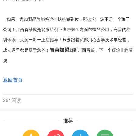
如果一家加盟品牌能将这些扶持做到位，那么它一定不是一个骗子
公司！川西冒菜就是能够给创业者带来全方面帮扶的公司，完善的培
训体系，大厨一对一上店指导！只要跟着总部用心去学技术学经营，
冒菜加盟
成功迟早都是属于您的！
就到川西冒菜，下一个辉煌非您莫
属。
返回首页
291阅读
推荐