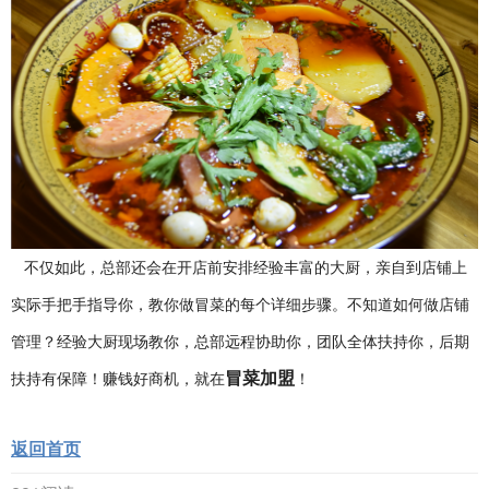
不仅如此，总部还会在开店前安排经验丰富的大厨，亲自到店铺上
实际手把手指导你，教你做冒菜的每个详细步骤。不知道如何做店铺
管理？经验大厨现场教你，总部远程协助你，团队全体扶持你，后期
冒菜加盟
扶持有保障！赚钱好商机，就在
！
返回首页