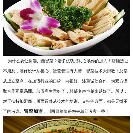
为什么要让你选川西冒菜？诸多优势成功召唤你的加入！店铺选址
不用愁，装修设计别担心，运营管理有人带，冒菜技术大厨教！总部
从成立至今，在加盟行业的口碑一向很好。注重诚信合作，为双方谋
取合作互赢局面。加盟商生意好了，总部名声也越来越好了。所以，
对于扶持加盟商，川西冒菜从技术的培训、支持等方面，都是无微不
冒菜加盟
至的考虑。
，川西冒菜值得您去总部考察一番！