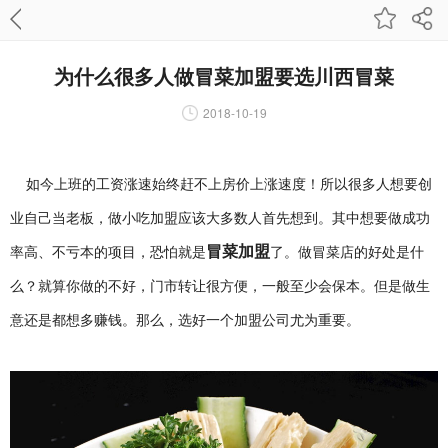
为什么很多人做冒菜加盟要选川西冒菜
2018-10-19
如今上班的工资涨速始终赶不上房价上涨速度！所以很多人想要创
业自己当老板，做小吃加盟应该大多数人首先想到。其中想要做成功
冒菜加盟
率高、不亏本的项目，恐怕就是
了。做冒菜店的好处是什
么？就算你做的不好，门市转让很方便，一般至少会保本。但是做生
意还是都想多赚钱。那么，选好一个加盟公司尤为重要。