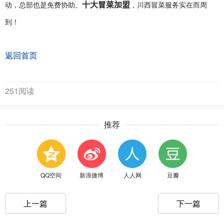
十大冒菜加盟
动，总部也是免费协助。
，川西冒菜服务实在而周
到！
返回首页
251阅读
推荐
QQ空间
新浪微博
人人网
豆瓣
上一篇
下一篇