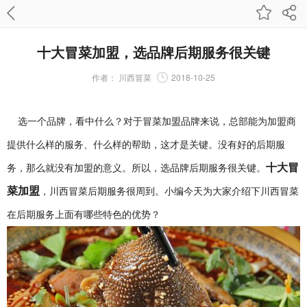
十大冒菜加盟，选品牌后期服务很关键
作者：
川西冒菜
2018-10-25
选一个品牌，看中什么？对于冒菜加盟品牌来说，总部能为加盟商
提供什么样的服务、什么样的帮助，这才是关键。没有好的后期服
十大冒
务，那么就没有加盟的意义。所以，选品牌后期服务很关键。
菜加盟
，川西冒菜后期服务很周到。小编今天为大家介绍下川西冒菜
在后期服务上面有哪些特色的优势？