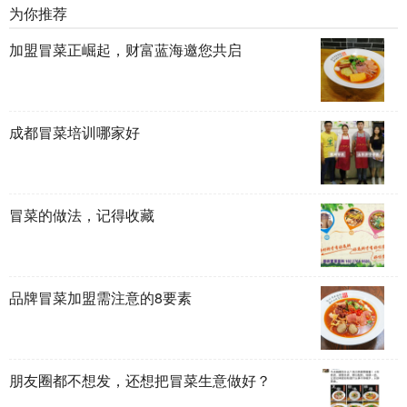
为你推荐
加盟冒菜正崛起，财富蓝海邀您共启
成都冒菜培训哪家好
冒菜的做法，记得收藏
品牌冒菜加盟需注意的8要素
朋友圈都不想发，还想把冒菜生意做好？