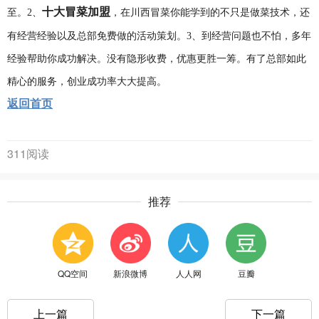
十大冒菜加盟
至。2、
，在川西冒菜你能学到的不只是做菜技术，还
有经营经验以及总部免费做的活动策划。3、到经营问题也不怕，多年
经验帮助你成功解决。没有隐形收费，优惠更胜一筹。有了总部如此
精心的服务，创业成功率大大提高。
返回首页
311阅读
推荐
QQ空间
新浪微博
人人网
豆瓣
上一篇
下一篇