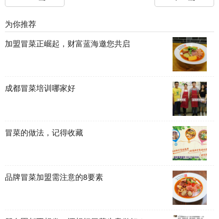
为你推荐
加盟冒菜正崛起，财富蓝海邀您共启
成都冒菜培训哪家好
冒菜的做法，记得收藏
品牌冒菜加盟需注意的8要素