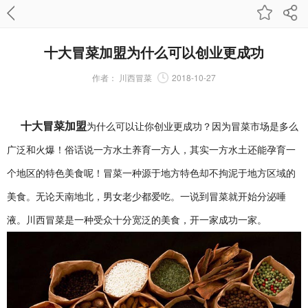
十大冒菜加盟为什么可以创业更成功
作者：
川西冒菜
2018-10-27
十大冒菜加盟
为什么可以让你创业更成功？因为冒菜市场是多么
广泛和火爆！俗话说一方水土养育一方人，其实一方水土还能孕育一
个地区的特色美食呢！冒菜一种源于地方特色却不拘泥于地方区域的
美食。无论天南地北，男女老少都爱吃。一说到冒菜就开始分泌唾
液。川西冒菜是一种受众十分宽泛的美食，开一家成功一家。