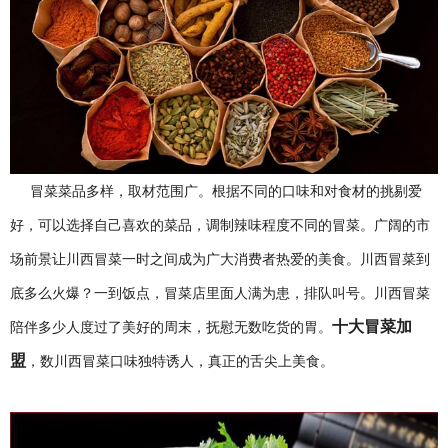
冒菜菜品多样，取材范围广。根据不同的口味和对食材的挑剔爱
好，可以选择自己喜欢的菜品，调制辣味程度不同的冒菜。广阔的市
场前景让川西冒菜一时之间成为广大消费者热爱的美食。川西冒菜到
底多么火爆？一到饭点，冒菜店里面人满为患，排队叫号。川西冒菜
十大冒菜加
陪伴多少人度过了美好的周末，抚慰无数吃货的胃。
盟
，数川西冒菜口味独特诱人，真正的舌尖上美食。