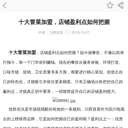
十大冒菜加盟，店铺盈利点如何把握
作者：
川西冒菜
2018-10-27
十大冒菜加盟
，店铺盈利点如何把握？如今做餐饮，不像以前单
打独斗，靠一个门市坐到赚钱。现在的餐饮从服务体验、环境打造、
口味升级、促销、卫生质量等多方面，都要进行精心策划。创造出自
己的特色化，才能吸引并留住更多顾客。只有正确地分析把控自己的
赢利点，才能真正切中要害，一招致胜提升自己的店铺盈利能力。
优胜劣汰是市场很残酷却有效的一条规则。川西冒菜作为四川电视
台的上榜推荐品牌，它是如何把握自己的盈利呢？
盈利点之一
：
优质