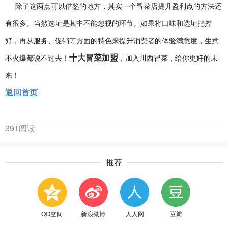
除了这两点可以借鉴的地方，其实一个冒菜店提升盈利点的方法还
有很多。当然选址是其中不能忽视的环节。如果将口味和选址把控
好，再从服务、促销等方面的特色来提升消费者的体验满意度，生意
十大冒菜加盟
不火爆都说不过去！
，加入川西冒菜，给你更好的未
来！
返回首页
391阅读
推荐
QQ空间
新浪微博
人人网
豆瓣