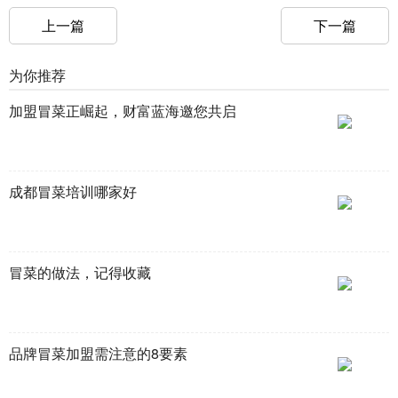
上一篇
下一篇
为你推荐
加盟冒菜正崛起，财富蓝海邀您共启
成都冒菜培训哪家好
冒菜的做法，记得收藏
品牌冒菜加盟需注意的8要素