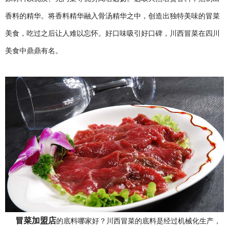
香料的精华。将香料精华融入骨汤精华之中，创造出独特美味的冒菜
美食，吃过之后让人难以忘怀。好口味吸引好口碑，川西冒菜在四川
美食中鼎鼎有名。
冒菜加盟店
的底料哪家好？川西冒菜的底料是经过机械化生产，