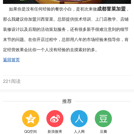
成都冒菜加盟
如果你是没有任何经验的餐饮小白，是初次来做
，
那么我建议你加盟川西冒菜。总部提供技术培训、上门店教学、店铺
装修设计以及后期的活动策划服务，还有很多新手很难注意到的细节
末节的问题。在你开店过程中，总部用八年的市场经验来指导你，肯
定经营效果会比你一个人没有经验的去摸索好的多。
返回首页
221阅读
推荐
QQ空间
新浪微博
人人网
豆瓣