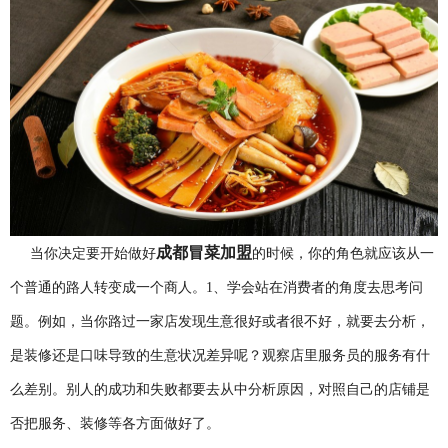
成都冒菜加盟
当你决定要开始做好
的时候，你的角色就应该从一
个普通的路人转变成一个商人。1、学会站在消费者的角度去思考问
题。例如，当你路过一家店发现生意很好或者很不好，就要去分析，
是装修还是口味导致的生意状况差异呢？观察店里服务员的服务有什
么差别。别人的成功和失败都要去从中分析原因，对照自己的店铺是
否把服务、装修等各方面做好了。