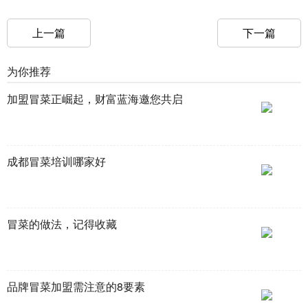
上一篇
下一篇
为你推荐
加盟冒菜正崛起，财富蓝海邀您共启
成都冒菜培训哪家好
冒菜的做法，记得收藏
品牌冒菜加盟需注意的8要素