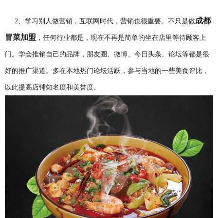
成都
2、学习别人做营销，互联网时代，营销也很重要。不只是做
冒菜加盟
，任何行业都是，现在不再是简单的坐在店里等待顾客上
门。学会推销自己的品牌，朋友圈、微博、今日头条、论坛等都是很
好的推广渠道。多在本地热门论坛活跃，参与当地的一些美食评比，
以此提高店铺知名度和美誉度。